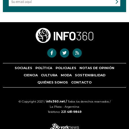
SOCIALES
POLÍTICA
POLICIALES
NOTAS DE OPINIÓN
CIENCIA
CULTURA
MODA
SOSTENIBILIDAD
QUIÉNES SOMOS
CONTACTO
© Copyright 2021 /
info360.net /
Todos los derechos reservados /
La Plata - Argentina
Teléfono:
221 481-9849