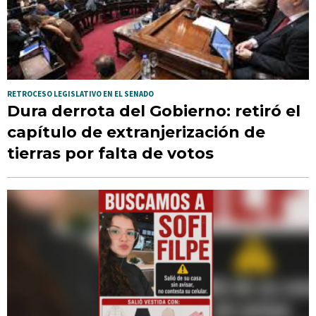
RETROCESO LEGISLATIVO EN EL SENADO
Dura derrota del Gobierno: retiró el
capítulo de extranjerización de
tierras por falta de votos