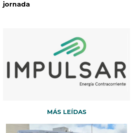
jornada
MÁS LEÍDAS