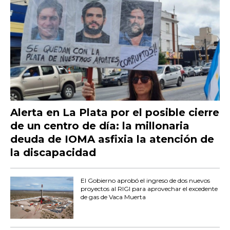
Alerta en La Plata por el posible cierre
de un centro de día: la millonaria
deuda de IOMA asfixia la atención de
la discapacidad
El Gobierno aprobó el ingreso de dos nuevos
proyectos al RIGI para aprovechar el excedente
de gas de Vaca Muerta