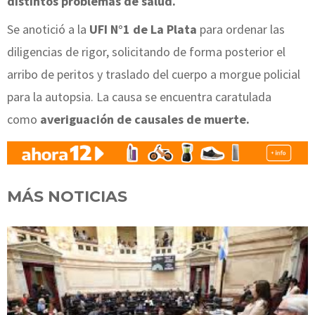
distintos problemas de salud.
Se anotició a la
UFI N°1 de La Plata
para ordenar las
diligencias de rigor, solicitando de forma posterior el
arribo de peritos y traslado del cuerpo a morgue policial
para la autopsia. La causa se encuentra caratulada
como
averiguación de causales de muerte.
MÁS NOTICIAS