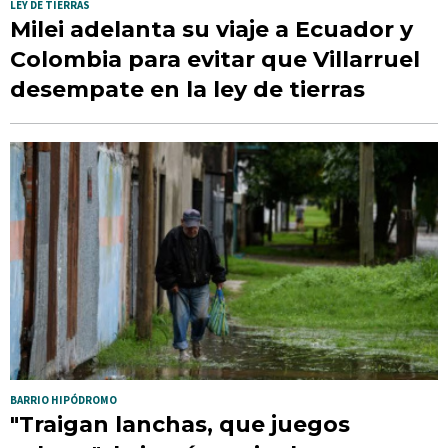
LEY DE TIERRAS
Milei adelanta su viaje a Ecuador y
Colombia para evitar que Villarruel
desempate en la ley de tierras
BARRIO HIPÓDROMO
"Traigan lanchas, que juegos