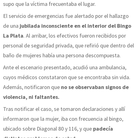
supo que la víctima frecuentaba el lugar.
El servicio de emergencias fue alertado por el hallazgo
de una
jubilada inconsciente en el interior del Bingo
La Plata
. Al arribar, los efectivos fueron recibidos por
personal de seguridad privada, que refirió que dentro del
baño de mujeres había una persona descompuesta.
Ante el escenario presentado, acudió una ambulancia,
cuyos médicos constataron que se encontraba sin vida.
Además, notificaron que
no se observaban signos de
violencia, ni faltantes.
Tras notificar el caso, se tomaron declaraciones y allí
informaron que la mujer, iba con frecuencia al bingo,
ubicado sobre Diagonal 80 y 116, y que
padecía