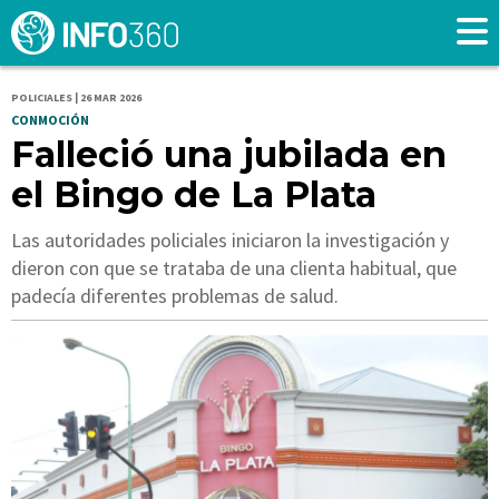
POLICIALES | 26 MAR 2026
CONMOCIÓN
Falleció una jubilada en
el Bingo de La Plata
Las autoridades policiales iniciaron la investigación y
dieron con que se trataba de una clienta habitual, que
padecía diferentes problemas de salud.