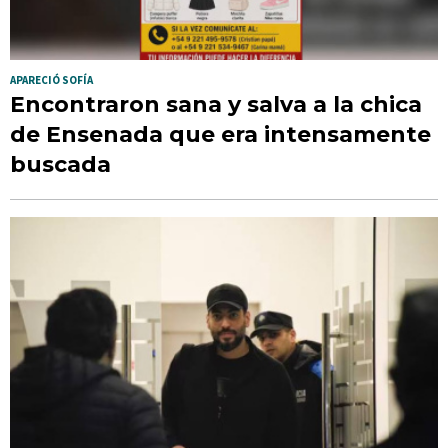
APARECIÓ SOFÍA
Encontraron sana y salva a la chica
de Ensenada que era intensamente
buscada