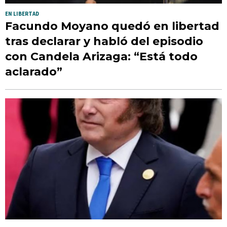
EN LIBERTAD
Facundo Moyano quedó en libertad
tras declarar y habló del episodio
con Candela Arizaga: “Está todo
aclarado”