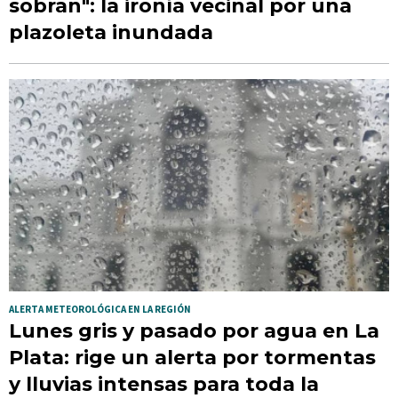
sobran": la ironía vecinal por una
plazoleta inundada
ALERTA METEOROLÓGICA EN LA REGIÓN
Lunes gris y pasado por agua en La
Plata: rige un alerta por tormentas
y lluvias intensas para toda la