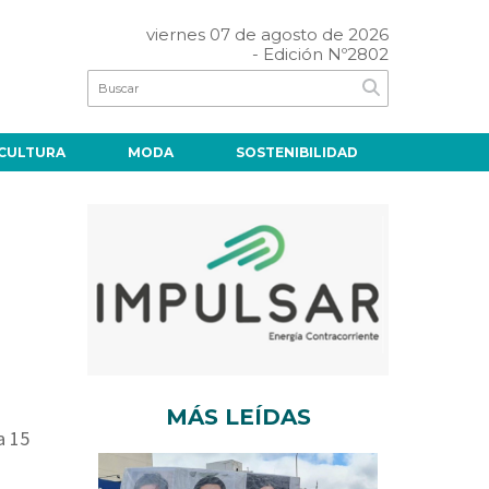
viernes 07 de agosto de 2026
- Edición Nº2802
CULTURA
MODA
SOSTENIBILIDAD
MÁS LEÍDAS
a 15