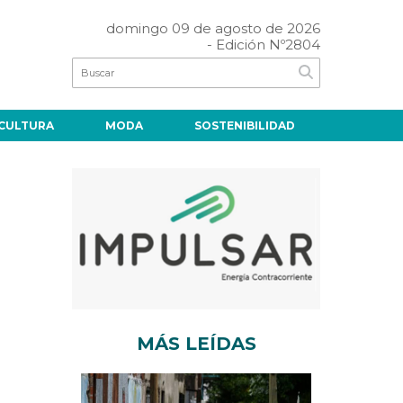
domingo 09 de agosto de 2026
- Edición Nº2804
CULTURA
MODA
SOSTENIBILIDAD
MÁS LEÍDAS