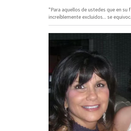
"Para aquellos de ustedes que en su f
increíblemente excluidos... se equivoc