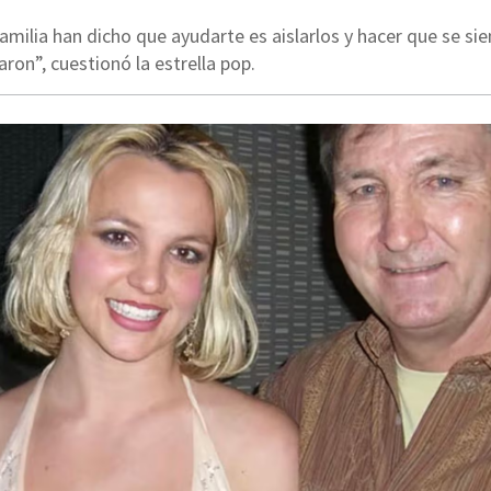
amilia han dicho que ayudarte es aislarlos y hacer que se si
aron”, cuestionó la estrella pop.