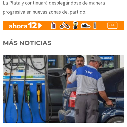
La Plata y continuará desplegándose de manera
progresiva en nuevas zonas del partido.
MÁS NOTICIAS