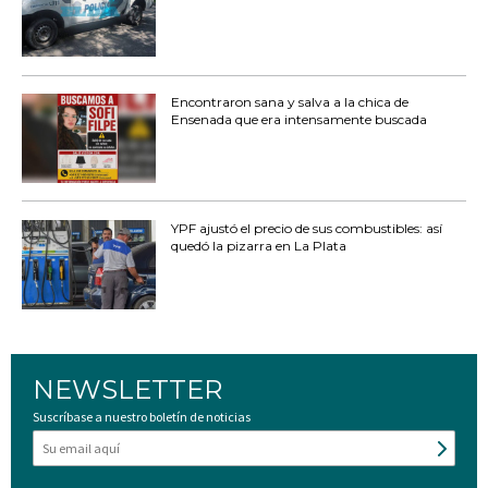
Encontraron sana y salva a la chica de
Ensenada que era intensamente buscada
YPF ajustó el precio de sus combustibles: así
quedó la pizarra en La Plata
NEWSLETTER
Suscríbase a nuestro boletín de noticias