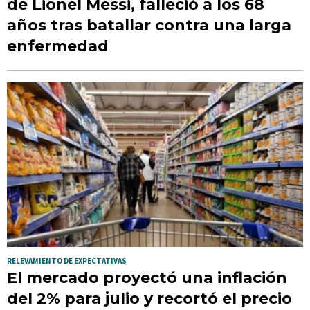
de Lionel Messi, falleció a los 68
años tras batallar contra una larga
enfermedad
RELEVAMIENTO DE EXPECTATIVAS
El mercado proyectó una inflación
del 2% para julio y recortó el precio