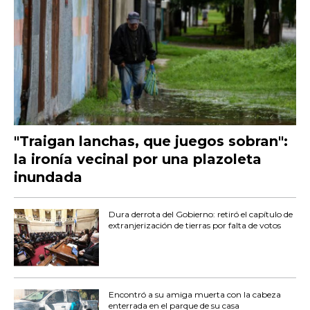
"Traigan lanchas, que juegos sobran":
la ironía vecinal por una plazoleta
inundada
Dura derrota del Gobierno: retiró el capítulo de
extranjerización de tierras por falta de votos
Encontró a su amiga muerta con la cabeza
enterrada en el parque de su casa