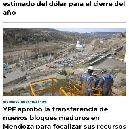
estimado del dólar para el cierre del
año
DESINVERSIÓN ESTRATÉGICA
YPF aprobó la transferencia de
nuevos bloques maduros en
Mendoza para focalizar sus recursos