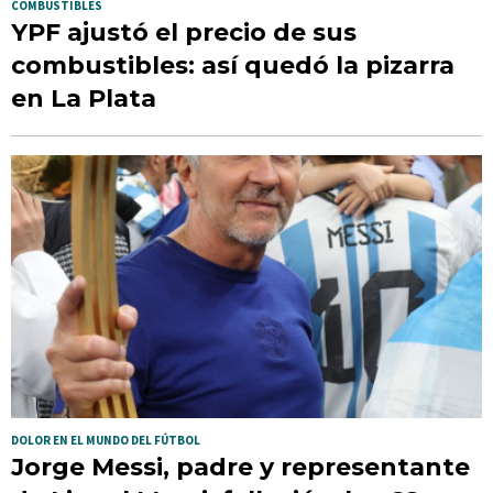
COMBUSTIBLES
YPF ajustó el precio de sus
combustibles: así quedó la pizarra
en La Plata
DOLOR EN EL MUNDO DEL FÚTBOL
Jorge Messi, padre y representante