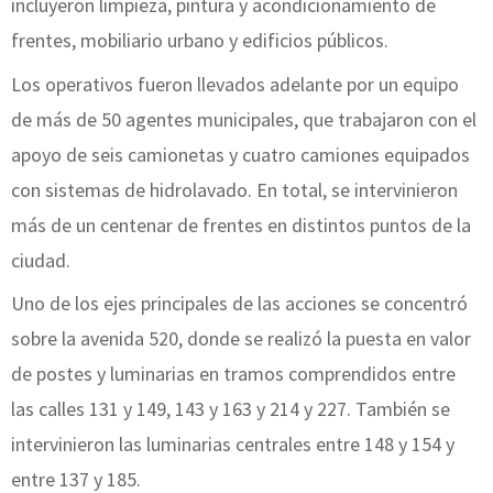
incluyeron limpieza, pintura y acondicionamiento de
frentes, mobiliario urbano y edificios públicos.
Los operativos fueron llevados adelante por un equipo
de más de 50 agentes municipales, que trabajaron con el
apoyo de seis camionetas y cuatro camiones equipados
con sistemas de hidrolavado. En total, se intervinieron
más de un centenar de frentes en distintos puntos de la
ciudad.
Uno de los ejes principales de las acciones se concentró
sobre la avenida 520, donde se realizó la puesta en valor
de postes y luminarias en tramos comprendidos entre
las calles 131 y 149, 143 y 163 y 214 y 227. También se
intervinieron las luminarias centrales entre 148 y 154 y
entre 137 y 185.