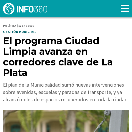
POLÍTICA | 12 ENE 2026
GESTIÓN MUNICIPAL
El programa Ciudad
Limpia avanza en
corredores clave de La
Plata
El plan de la Municipalidad sumó nuevas intervenciones
sobre avenidas, escuelas y paradas de transporte, y ya
alcanzó miles de espacios recuperados en toda la ciudad.