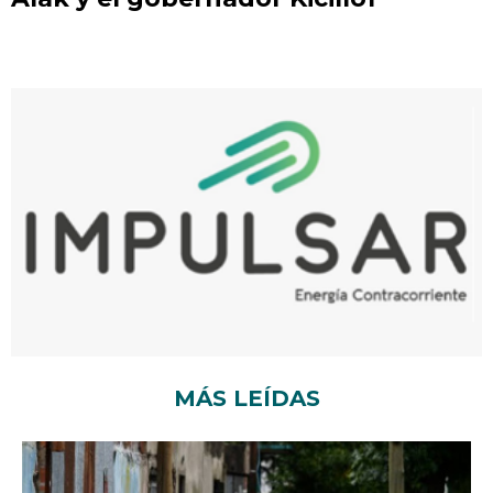
MÁS LEÍDAS