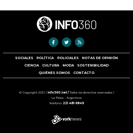
SOCIALES
POLÍTICA
POLICIALES
NOTAS DE OPINIÓN
CIENCIA
CULTURA
MODA
SOSTENIBILIDAD
QUIÉNES SOMOS
CONTACTO
© Copyright 2021 /
info360.net /
Todos los derechos reservados /
La Plata - Argentina
Teléfono:
221 481-9849