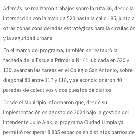
Además, se realizaron trabajos sobre la ruta 36, desde la
intersección con la avenida 520 hasta la calle 185, junto a
otras zonas consideradas estratégicas para la circulación
y la seguridad urbana.
En el marco del programa, también se restauró la
fachada de la Escuela Primaria Nº 41, ubicada en 520 y
139, avanzan las tareas en el Colegio San Antonio, sobre
diagonal 80 entre 117 y 118, y se acondicionaron 40
paradas de colectivos y dos puestos de diarios.
Desde el Municipio informaron que, desde su
implementación en agosto de 2024 bajo la gestión del
intendente Julio Alak, el programa Ciudad Limpia ya
permitió recuperar 8.885 espacios en distintos barrios de