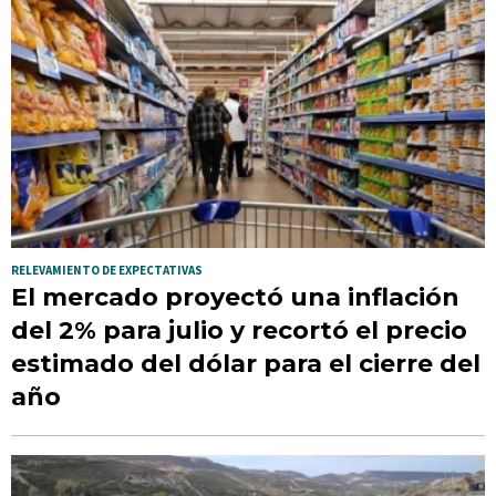
RELEVAMIENTO DE EXPECTATIVAS
El mercado proyectó una inflación
del 2% para julio y recortó el precio
estimado del dólar para el cierre del
año