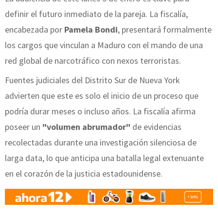
definir el futuro inmediato de la pareja. La fiscalía,
encabezada por
Pamela Bondi
, presentará formalmente
los cargos que vinculan a Maduro con el mando de una
red global de narcotráfico con nexos terroristas.
Fuentes judiciales del Distrito Sur de Nueva York
advierten que este es solo el inicio de un proceso que
podría durar meses o incluso años. La fiscalía afirma
poseer un
"volumen abrumador"
de evidencias
recolectadas durante una investigación silenciosa de
larga data, lo que anticipa una batalla legal extenuante
en el corazón de la justicia estadounidense.