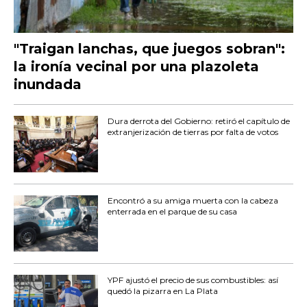
"Traigan lanchas, que juegos sobran":
la ironía vecinal por una plazoleta
inundada
Dura derrota del Gobierno: retiró el capítulo de
extranjerización de tierras por falta de votos
Encontró a su amiga muerta con la cabeza
enterrada en el parque de su casa
YPF ajustó el precio de sus combustibles: así
quedó la pizarra en La Plata