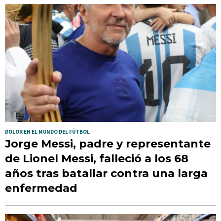
DOLOR EN EL MUNDO DEL FÚTBOL
Jorge Messi, padre y representante
de Lionel Messi, falleció a los 68
años tras batallar contra una larga
enfermedad