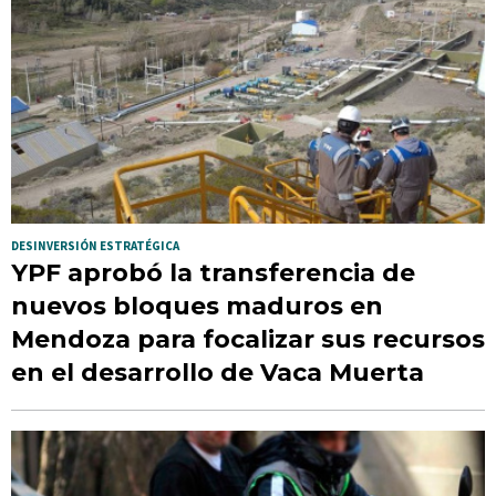
DESINVERSIÓN ESTRATÉGICA
YPF aprobó la transferencia de
nuevos bloques maduros en
Mendoza para focalizar sus recursos
en el desarrollo de Vaca Muerta