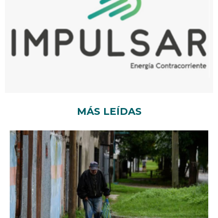
MÁS LEÍDAS