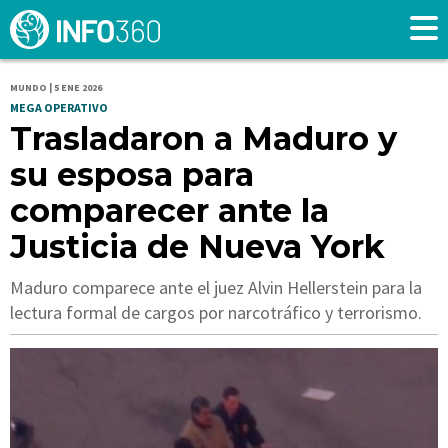
MUNDO | 5 ENE 2026
MEGA OPERATIVO
Trasladaron a Maduro y
su esposa para
comparecer ante la
Justicia de Nueva York
Maduro comparece ante el juez Alvin Hellerstein para la
lectura formal de cargos por narcotráfico y terrorismo.