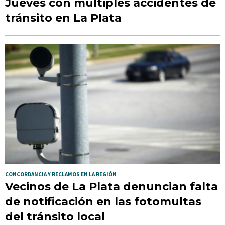
Jueves con múltiples accidentes de
tránsito en La Plata
CONCORDANCIA Y RECLAMOS EN LA REGIÓN
Vecinos de La Plata denuncian falta
de notificación en las fotomultas
del tránsito local