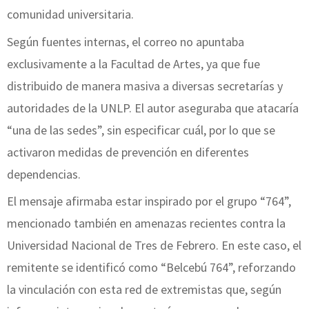
comunidad universitaria.
Según fuentes internas, el correo no apuntaba
exclusivamente a la Facultad de Artes, ya que fue
distribuido de manera masiva a diversas secretarías y
autoridades de la UNLP. El autor aseguraba que atacaría
“una de las sedes”, sin especificar cuál, por lo que se
activaron medidas de prevención en diferentes
dependencias.
El mensaje afirmaba estar inspirado por el grupo “764”,
mencionado también en amenazas recientes contra la
Universidad Nacional de Tres de Febrero. En este caso, el
remitente se identificó como “Belcebú 764”, reforzando
la vinculación con esta red de extremistas que, según