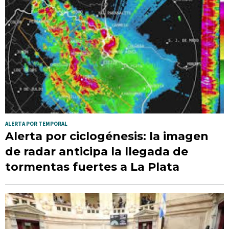
ALERTA POR TEMPORAL
Alerta por ciclogénesis: la imagen
de radar anticipa la llegada de
tormentas fuertes a La Plata