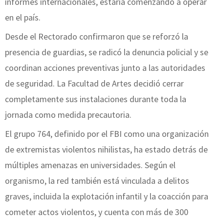
informes internacionales, estaría comenzando a operar
en el país.
Desde el Rectorado confirmaron que se reforzó la
presencia de guardias, se radicó la denuncia policial y se
coordinan acciones preventivas junto a las autoridades
de seguridad. La Facultad de Artes decidió cerrar
completamente sus instalaciones durante toda la
jornada como medida precautoria.
El grupo 764, definido por el FBI como una organización
de extremistas violentos nihilistas, ha estado detrás de
múltiples amenazas en universidades. Según el
organismo, la red también está vinculada a delitos
graves, incluida la explotación infantil y la coacción para
cometer actos violentos, y cuenta con más de 300