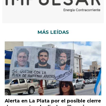
MÁS LEÍDAS
Alerta en La Plata por el posible cierre