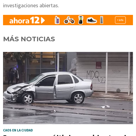
investigaciones abiertas.
MÁS NOTICIAS
CAOS EN LA CIUDAD