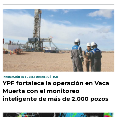
INNOVACIÓN EN EL SECTOR ENERGÉTICO
YPF fortalece la operación en Vaca
Muerta con el monitoreo
inteligente de más de 2.000 pozos