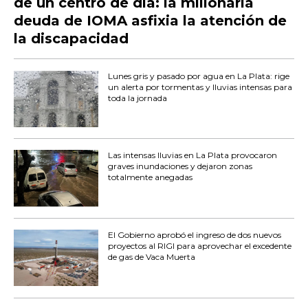
de un centro de día: la millonaria
deuda de IOMA asfixia la atención de
la discapacidad
Lunes gris y pasado por agua en La Plata: rige
un alerta por tormentas y lluvias intensas para
toda la jornada
Las intensas lluvias en La Plata provocaron
graves inundaciones y dejaron zonas
totalmente anegadas
El Gobierno aprobó el ingreso de dos nuevos
proyectos al RIGI para aprovechar el excedente
de gas de Vaca Muerta