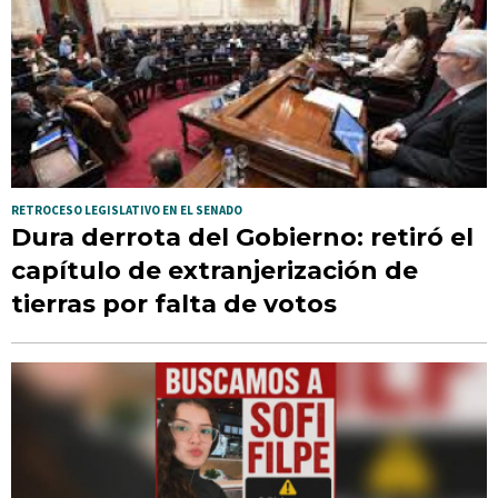
RETROCESO LEGISLATIVO EN EL SENADO
Dura derrota del Gobierno: retiró el
capítulo de extranjerización de
tierras por falta de votos