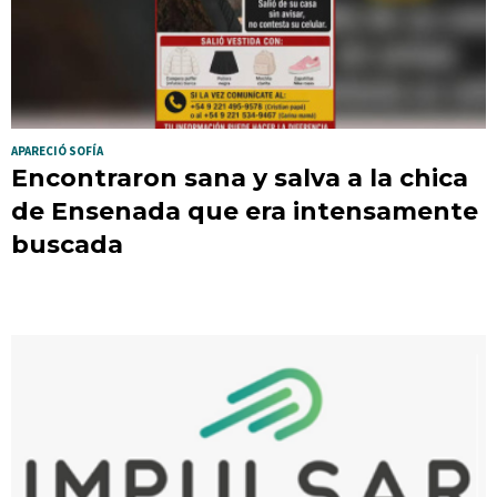
APARECIÓ SOFÍA
Encontraron sana y salva a la chica
de Ensenada que era intensamente
buscada