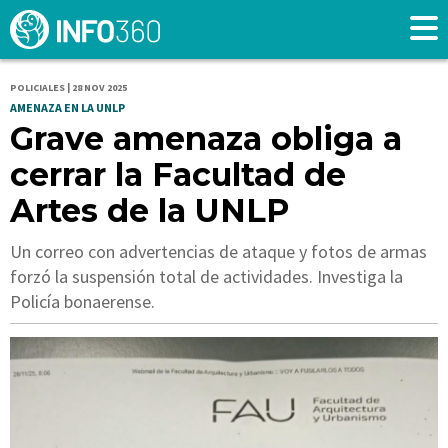
POLICIALES | 28 NOV 2025
AMENAZA EN LA UNLP
Grave amenaza obliga a
cerrar la Facultad de
Artes de la UNLP
Un correo con advertencias de ataque y fotos de armas
forzó la suspensión total de actividades. Investiga la
Policía bonaerense.