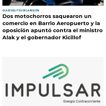
OLA DE DELITOS EN LA REGIÓN
Dos motochorros saquearon un
comercio en Barrio Aeropuerto y la
oposición apuntó contra el ministro
Alak y el gobernador Kicillof