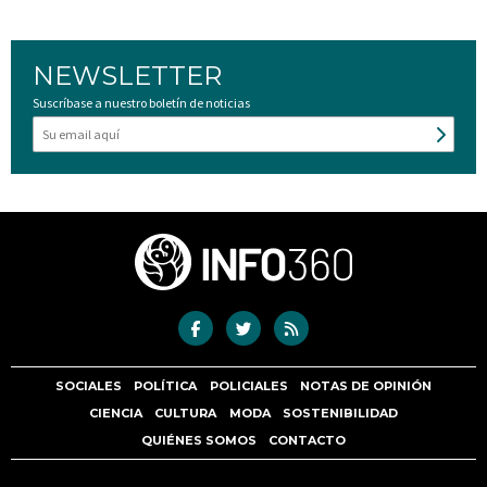
NEWSLETTER
Suscríbase a nuestro boletín de noticias
SOCIALES
POLÍTICA
POLICIALES
NOTAS DE OPINIÓN
CIENCIA
CULTURA
MODA
SOSTENIBILIDAD
QUIÉNES SOMOS
CONTACTO