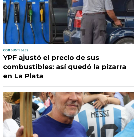
COMBUSTIBLES
YPF ajustó el precio de sus
combustibles: así quedó la pizarra
en La Plata