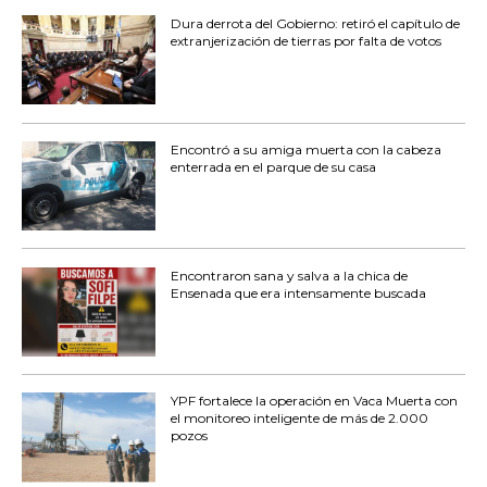
Dura derrota del Gobierno: retiró el capítulo de
extranjerización de tierras por falta de votos
Encontró a su amiga muerta con la cabeza
enterrada en el parque de su casa
Encontraron sana y salva a la chica de
Ensenada que era intensamente buscada
YPF fortalece la operación en Vaca Muerta con
el monitoreo inteligente de más de 2.000
pozos