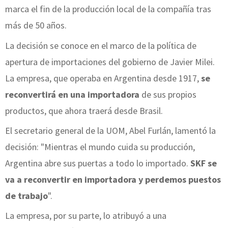
marca el fin de la producción local de la compañía tras
más de 50 años.
La decisión se conoce en el marco de la política de
apertura de importaciones del gobierno de Javier Milei.
La empresa, que operaba en Argentina desde 1917,
se
reconvertirá en una importadora
de sus propios
productos, que ahora traerá desde Brasil.
El secretario general de la UOM, Abel Furlán, lamentó la
decisión: "Mientras el mundo cuida su producción,
Argentina abre sus puertas a todo lo importado.
SKF se
va a reconvertir en importadora y perdemos puestos
de trabajo
".
La empresa, por su parte, lo atribuyó a una