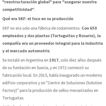
"reestructuración global" para "asegurar nuestra
competitividad"
.
Qué era SKF: el foco en su producción
SKF no era solo una fábrica de rodamientos.
Con 650
empleados y dos plantas (Tortuguitas y Rosario), la
compañía era un proveedor integral para la industria
y el mercado automotriz
.
Se instaló en Argentina en
1917
, solo diez años después
de su fundación en Suecia, y en 1972 comenzó su
fabricación local. En 2015, había inaugurado un moderno
edificio corporativo y un "Centro de Soluciones (Solution
Factory)" para la producción de sellos mecanizados en
Tortuguitas.