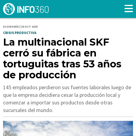
ECONOMÍA | 29 OCT 2025
CRISIS PRODUCTIVA
La multinacional SKF
cerró su fábrica en
tortuguitas tras 53 años
de producción
145 empleados perdieron sus fuentes laborales luego de
que la empresa decidiera cesar la producción local y
comenzar a importar sus productos desde otras
sucursales del mundo.