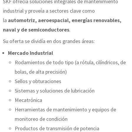
SKF ofrecía soluciones integrales de mantenimiento
industrial y proveía a sectores clave como
la
automotriz, aeroespacial, energías renovables,
naval y de semiconductores
.
Su oferta se dividía en dos grandes áreas:
Mercado Industrial
Rodamientos de todo tipo (a rótula, cilíndricos, de
bolas, de alta precisión)
Sellos y obturaciones
Sistemas y soluciones de lubricación
Mecatrónica
Herramientas de mantenimiento y equipos de
monitoreo de condición
Productos de transmisión de potencia