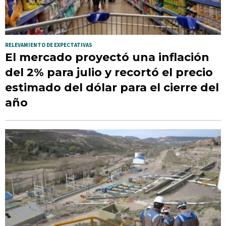
RELEVAMIENTO DE EXPECTATIVAS
El mercado proyectó una inflación
del 2% para julio y recortó el precio
estimado del dólar para el cierre del
año