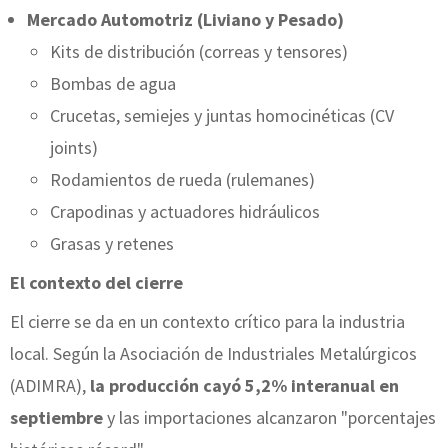
Mercado Automotriz (Liviano y Pesado)
Kits de distribución (correas y tensores)
Bombas de agua
Crucetas, semiejes y juntas homocinéticas (CV
joints)
Rodamientos de rueda (rulemanes)
Crapodinas y actuadores hidráulicos
Grasas y retenes
El contexto del cierre
El cierre se da en un contexto crítico para la industria
local. Según la Asociación de Industriales Metalúrgicos
(ADIMRA),
la producción cayó 5,2% interanual en
septiembre
y las importaciones alcanzaron "porcentajes