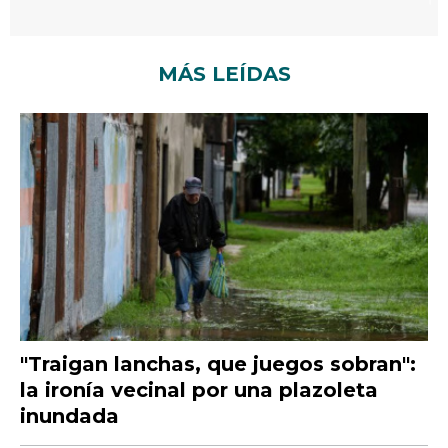
MÁS LEÍDAS
"Traigan lanchas, que juegos sobran":
la ironía vecinal por una plazoleta
inundada