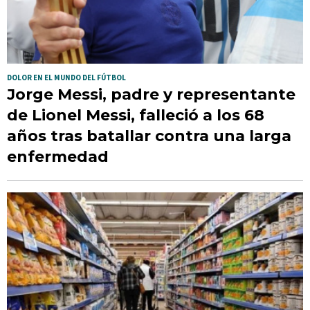
DOLOR EN EL MUNDO DEL FÚTBOL
Jorge Messi, padre y representante
de Lionel Messi, falleció a los 68
años tras batallar contra una larga
enfermedad