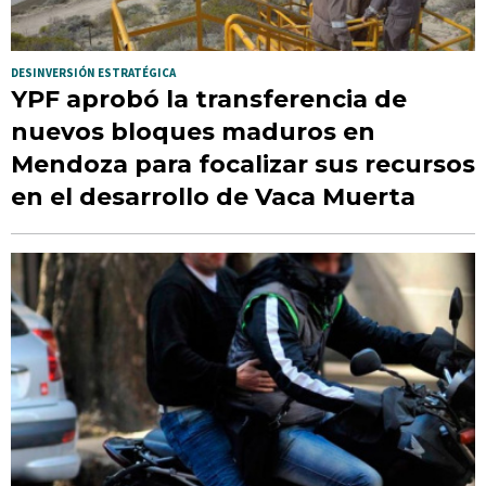
DESINVERSIÓN ESTRATÉGICA
YPF aprobó la transferencia de
nuevos bloques maduros en
Mendoza para focalizar sus recursos
en el desarrollo de Vaca Muerta