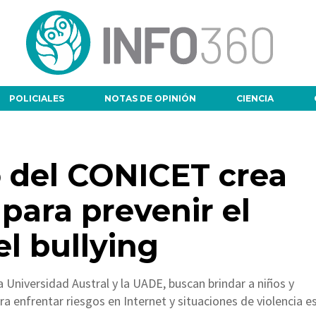
POLICIALES
NOTAS DE OPINIÓN
CIENCIA
o del CONICET crea
para prevenir el
l bullying
la Universidad Austral y la UADE, buscan brindar a niños y
 enfrentar riesgos en Internet y situaciones de violencia es