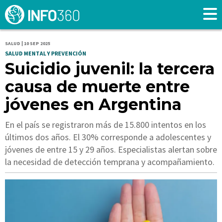
SALUD | 10 SEP 2025
SALUD MENTAL Y PREVENCIÓN
Suicidio juvenil: la tercera
causa de muerte entre
jóvenes en Argentina
En el país se registraron más de 15.800 intentos en los
últimos dos años. El 30% corresponde a adolescentes y
jóvenes de entre 15 y 29 años. Especialistas alertan sobre
la necesidad de detección temprana y acompañamiento.