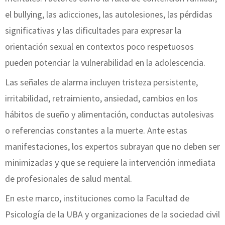
el bullying, las adicciones, las autolesiones, las pérdidas
significativas y las dificultades para expresar la
orientación sexual en contextos poco respetuosos
pueden potenciar la vulnerabilidad en la adolescencia.
Las señales de alarma incluyen tristeza persistente,
irritabilidad, retraimiento, ansiedad, cambios en los
hábitos de sueño y alimentación, conductas autolesivas
o referencias constantes a la muerte. Ante estas
manifestaciones, los expertos subrayan que no deben ser
minimizadas y que se requiere la intervención inmediata
de profesionales de salud mental.
En este marco, instituciones como la Facultad de
Psicología de la UBA y organizaciones de la sociedad civil