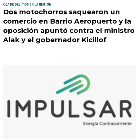
OLA DE DELITOS EN LA REGIÓN
Dos motochorros saquearon un
comercio en Barrio Aeropuerto y la
oposición apuntó contra el ministro
Alak y el gobernador Kicillof