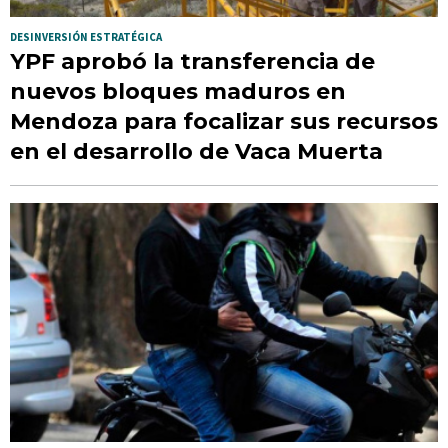
DESINVERSIÓN ESTRATÉGICA
YPF aprobó la transferencia de
nuevos bloques maduros en
Mendoza para focalizar sus recursos
en el desarrollo de Vaca Muerta