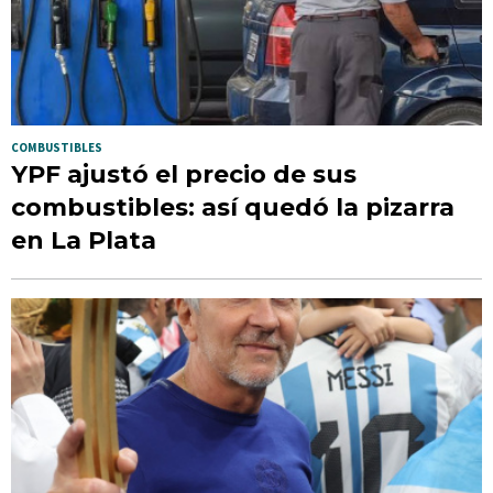
COMBUSTIBLES
YPF ajustó el precio de sus
combustibles: así quedó la pizarra
en La Plata