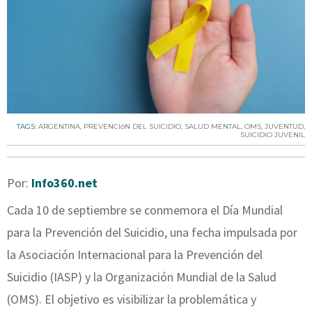
TAGS:
ARGENTINA
,
PREVENCIóN DEL SUICIDIO
,
SALUD MENTAL
,
OMS
,
JUVENTUD
,
SUICIDIO JUVENIL
Por:
Info360.net
Cada 10 de septiembre se conmemora el Día Mundial
para la Prevención del Suicidio, una fecha impulsada por
la Asociación Internacional para la Prevención del
Suicidio (IASP) y la Organización Mundial de la Salud
(OMS). El objetivo es visibilizar la problemática y