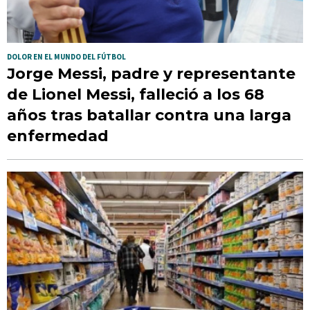
DOLOR EN EL MUNDO DEL FÚTBOL
Jorge Messi, padre y representante
de Lionel Messi, falleció a los 68
años tras batallar contra una larga
enfermedad