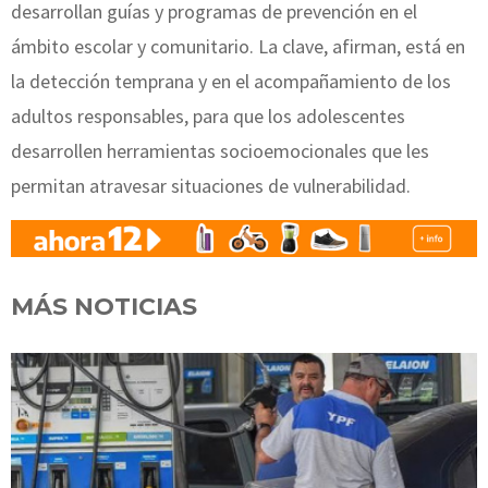
desarrollan guías y programas de prevención en el
ámbito escolar y comunitario. La clave, afirman, está en
la detección temprana y en el acompañamiento de los
adultos responsables, para que los adolescentes
desarrollen herramientas socioemocionales que les
permitan atravesar situaciones de vulnerabilidad.
MÁS NOTICIAS