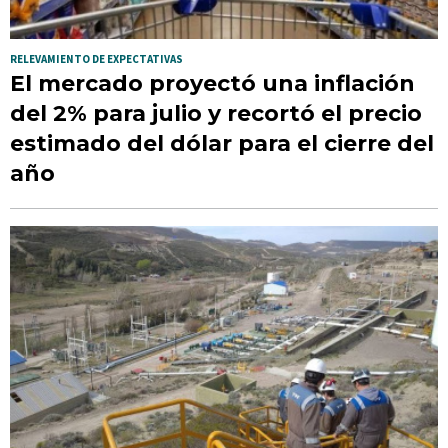
RELEVAMIENTO DE EXPECTATIVAS
El mercado proyectó una inflación
del 2% para julio y recortó el precio
estimado del dólar para el cierre del
año