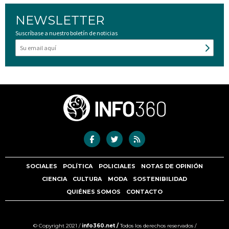
NEWSLETTER
Suscríbase a nuestro boletín de noticias
SOCIALES
POLÍTICA
POLICIALES
NOTAS DE OPINIÓN
CIENCIA
CULTURA
MODA
SOSTENIBILIDAD
QUIÉNES SOMOS
CONTACTO
© Copyright 2021 /
info360.net /
Todos los derechos reservados /