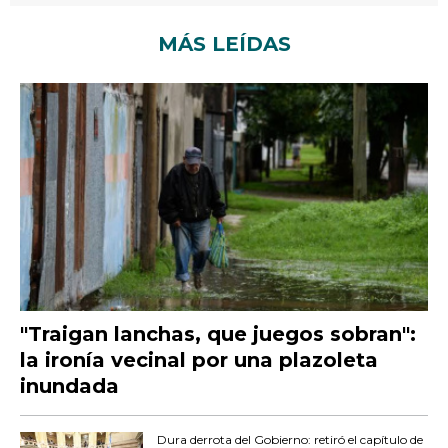
MÁS LEÍDAS
"Traigan lanchas, que juegos sobran":
la ironía vecinal por una plazoleta
inundada
Dura derrota del Gobierno: retiró el capítulo de