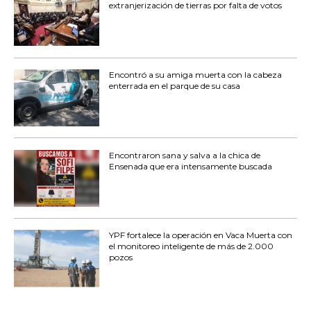
extranjerización de tierras por falta de votos
Encontró a su amiga muerta con la cabeza
enterrada en el parque de su casa
Encontraron sana y salva a la chica de
Ensenada que era intensamente buscada
YPF fortalece la operación en Vaca Muerta con
el monitoreo inteligente de más de 2.000
pozos