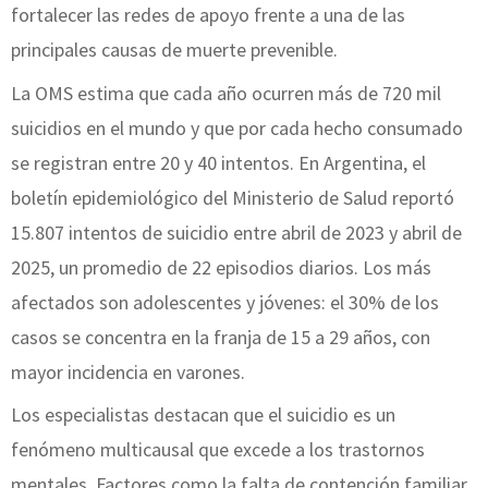
fortalecer las redes de apoyo frente a una de las
principales causas de muerte prevenible.
La OMS estima que cada año ocurren más de 720 mil
suicidios en el mundo y que por cada hecho consumado
se registran entre 20 y 40 intentos. En Argentina, el
boletín epidemiológico del Ministerio de Salud reportó
15.807 intentos de suicidio entre abril de 2023 y abril de
2025, un promedio de 22 episodios diarios. Los más
afectados son adolescentes y jóvenes: el 30% de los
casos se concentra en la franja de 15 a 29 años, con
mayor incidencia en varones.
Los especialistas destacan que el suicidio es un
fenómeno multicausal que excede a los trastornos
mentales. Factores como la falta de contención familiar,