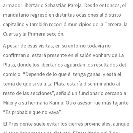
armador libertario Sebastián Pareja. Desde entonces, el
mandatario regresó en distintas ocasiones al distrito
capitalino y también recorrió municipios de la Tercera, la
Cuarta y la Primera sección.
A pesar de esas visitas, en su entorno todavía no
confirman si estará presente en el salón Vonharv de La
Plata, donde los libertarios aguardan los resultados del
comicio. “Depende de lo que él tenga ganas, y está el
tema de que si va a La Plata estaría discriminando al
resto de las secciones”, señaló un funcionario cercano a
Milei y a su hermana Karina. Otro asesor fue más tajante:
“Es probable que no vaya”.
El Presidente suele evitar los cierres provinciales, aunque