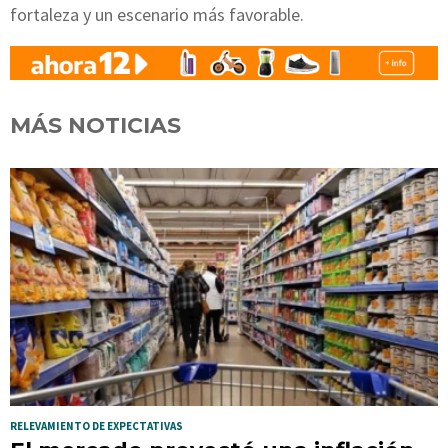
fortaleza y un escenario más favorable.
MÁS NOTICIAS
RELEVAMIENTO DE EXPECTATIVAS