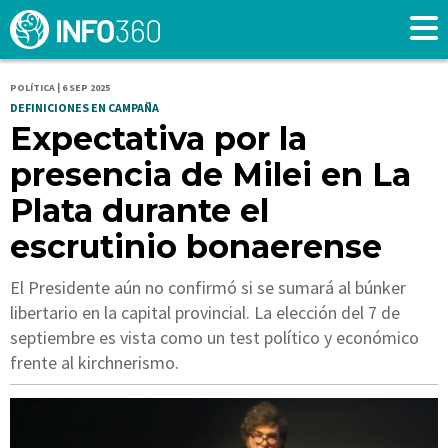
POLÍTICA | 6 SEP 2025
DEFINICIONES EN CAMPAÑA
Expectativa por la
presencia de Milei en La
Plata durante el
escrutinio bonaerense
El Presidente aún no confirmó si se sumará al búnker
libertario en la capital provincial. La elección del 7 de
septiembre es vista como un test político y económico
frente al kirchnerismo.