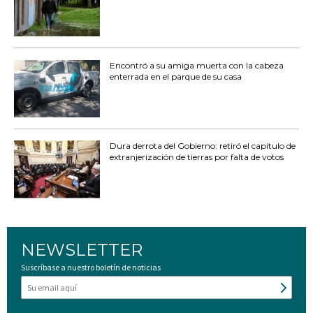
Encontró a su amiga muerta con la cabeza
enterrada en el parque de su casa
Dura derrota del Gobierno: retiró el capítulo de
extranjerización de tierras por falta de votos
NEWSLETTER
Suscríbase a nuestro boletín de noticias