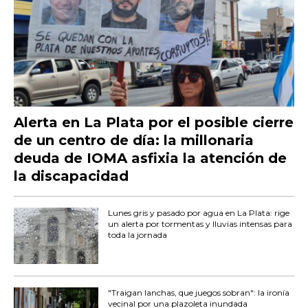
Alerta en La Plata por el posible cierre
de un centro de día: la millonaria
deuda de IOMA asfixia la atención de
la discapacidad
Lunes gris y pasado por agua en La Plata: rige
un alerta por tormentas y lluvias intensas para
toda la jornada
"Traigan lanchas, que juegos sobran": la ironía
vecinal por una plazoleta inundada