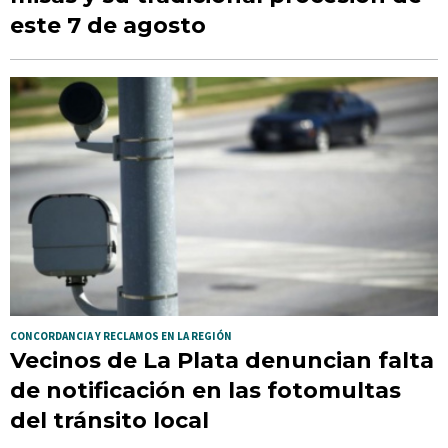
este 7 de agosto
CONCORDANCIA Y RECLAMOS EN LA REGIÓN
Vecinos de La Plata denuncian falta
de notificación en las fotomultas
del tránsito local