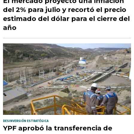
El mercado proyectó una inflación
del 2% para julio y recortó el precio
estimado del dólar para el cierre del
año
DESINVERSIÓN ESTRATÉGICA
YPF aprobó la transferencia de