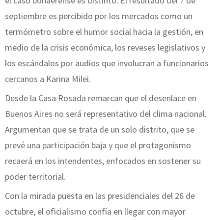
el caso bonaerense es distinto. El resultado del 7 de
septiembre es percibido por los mercados como un
termómetro sobre el humor social hacia la gestión, en
medio de la crisis económica, los reveses legislativos y
los escándalos por audios que involucran a funcionarios
cercanos a Karina Milei.
Desde la Casa Rosada remarcan que el desenlace en
Buenos Aires no será representativo del clima nacional.
Argumentan que se trata de un solo distrito, que se
prevé una participación baja y que el protagonismo
recaerá en los intendentes, enfocados en sostener su
poder territorial.
Con la mirada puesta en las presidenciales del 26 de
octubre, el oficialismo confía en llegar con mayor