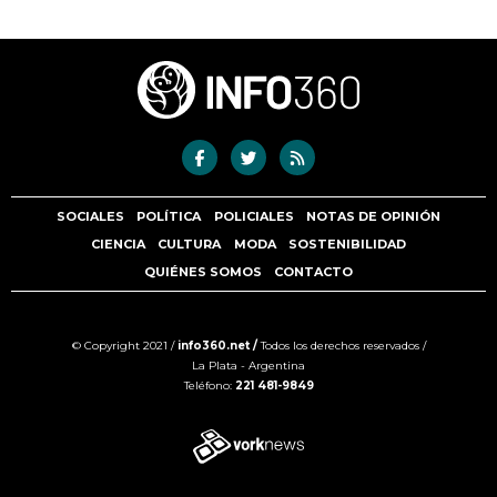
SOCIALES
POLÍTICA
POLICIALES
NOTAS DE OPINIÓN
CIENCIA
CULTURA
MODA
SOSTENIBILIDAD
QUIÉNES SOMOS
CONTACTO
© Copyright 2021 /
info360.net /
Todos los derechos reservados /
La Plata - Argentina
Teléfono:
221 481-9849