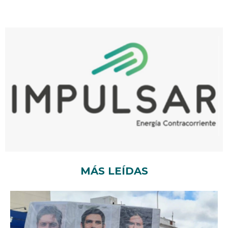
MÁS LEÍDAS