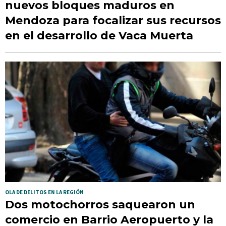
nuevos bloques maduros en
Mendoza para focalizar sus recursos
en el desarrollo de Vaca Muerta
OLA DE DELITOS EN LA REGIÓN
Dos motochorros saquearon un
comercio en Barrio Aeropuerto y la