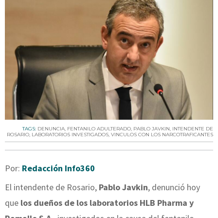
TAGS:
DENUNCIA
,
FENTANILO ADULTERADO
,
PABLO JAVKIN
,
INTENDENTE DE
ROSARIO
,
LABORATORIOS INVESTIGADOS
,
VINCULOS CON LOS NARCOTRAFICANTES
Por:
Redacción Info360
El intendente de Rosario,
Pablo Javkin
, denunció hoy
que
los dueños de los laboratorios HLB Pharma y