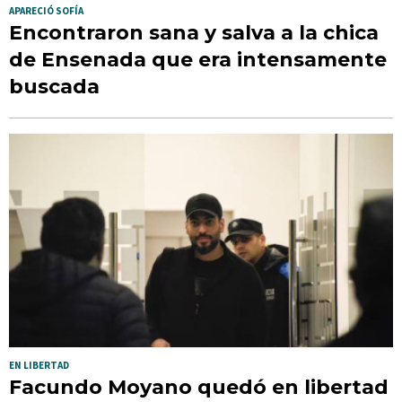
APARECIÓ SOFÍA
Encontraron sana y salva a la chica
de Ensenada que era intensamente
buscada
EN LIBERTAD
Facundo Moyano quedó en libertad