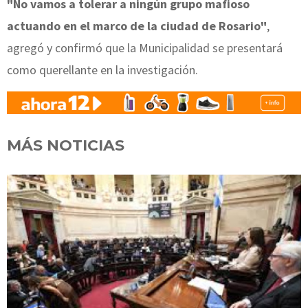
"No vamos a tolerar a ningún grupo mafioso
actuando en el marco de la ciudad de Rosario"
,
agregó y confirmó que la Municipalidad se presentará
como querellante en la investigación.
MÁS NOTICIAS