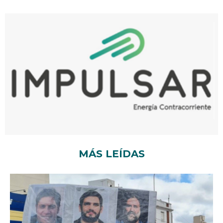
MÁS LEÍDAS