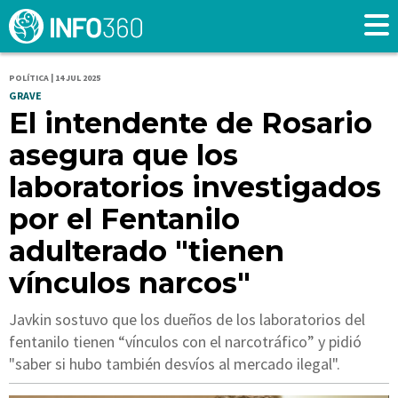
POLÍTICA | 14 JUL 2025
GRAVE
El intendente de Rosario
asegura que los
laboratorios investigados
por el Fentanilo
adulterado "tienen
vínculos narcos"
Javkin sostuvo que los dueños de los laboratorios del
fentanilo tienen “vínculos con el narcotráfico” y pidió
"saber si hubo también desvíos al mercado ilegal".