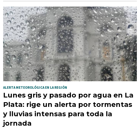
ALERTA METEOROLÓGICA EN LA REGIÓN
Lunes gris y pasado por agua en La
Plata: rige un alerta por tormentas
y lluvias intensas para toda la
jornada