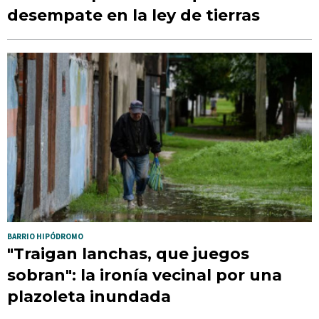
desempate en la ley de tierras
BARRIO HIPÓDROMO
"Traigan lanchas, que juegos
sobran": la ironía vecinal por una
plazoleta inundada