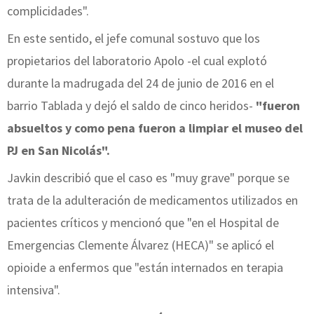
complicidades".
En este sentido, el jefe comunal sostuvo que los
propietarios del laboratorio Apolo -el cual explotó
durante la madrugada del 24 de junio de 2016 en el
barrio Tablada y dejó el saldo de cinco heridos-
"fueron
absueltos y como pena fueron a limpiar el museo del
PJ en San Nicolás".
Javkin describió que el caso es "muy grave" porque se
trata de la adulteración de medicamentos utilizados en
pacientes críticos y mencionó que "en el Hospital de
Emergencias Clemente Álvarez (HECA)" se aplicó el
opioide a enfermos que "están internados en terapia
intensiva".