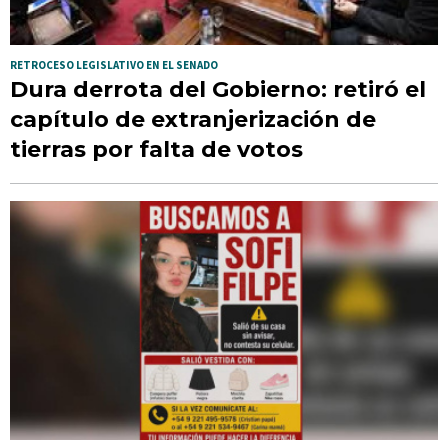
RETROCESO LEGISLATIVO EN EL SENADO
Dura derrota del Gobierno: retiró el
capítulo de extranjerización de
tierras por falta de votos