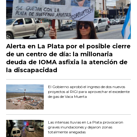
Alerta en La Plata por el posible cierre
de un centro de día: la millonaria
deuda de IOMA asfixia la atención de
la discapacidad
El Gobierno aprobó el ingreso de dos nuevos
proyectos al RIGI para aprovechar el excedente
de gas de Vaca Muerta
Las intensas lluvias en La Plata provocaron
graves inundaciones y dejaron zonas
totalmente anegadas