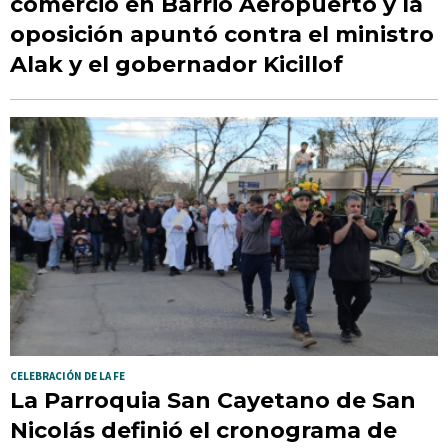
comercio en Barrio Aeropuerto y la
oposición apuntó contra el ministro
Alak y el gobernador Kicillof
CELEBRACIÓN DE LA FE
La Parroquia San Cayetano de San
Nicolás definió el cronograma de