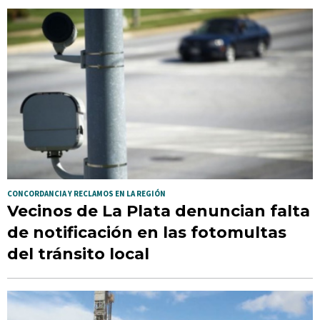
CONCORDANCIA Y RECLAMOS EN LA REGIÓN
Vecinos de La Plata denuncian falta
de notificación en las fotomultas
del tránsito local