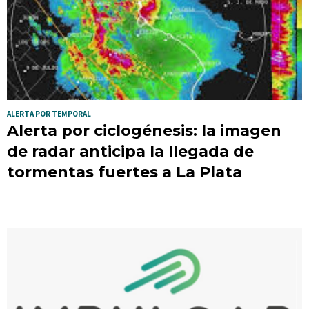
ALERTA POR TEMPORAL
Alerta por ciclogénesis: la imagen
de radar anticipa la llegada de
tormentas fuertes a La Plata