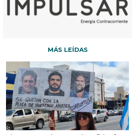
MÁS LEÍDAS