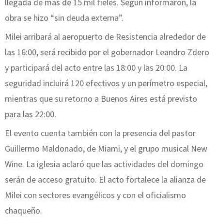
llegada de más de 15 mil fieles. Según informaron, la
obra se hizo “sin deuda externa”.
Milei arribará al aeropuerto de Resistencia alrededor de
las 16:00, será recibido por el gobernador Leandro Zdero
y participará del acto entre las 18:00 y las 20:00. La
seguridad incluirá 120 efectivos y un perímetro especial,
mientras que su retorno a Buenos Aires está previsto
para las 22:00.
El evento cuenta también con la presencia del pastor
Guillermo Maldonado, de Miami, y el grupo musical New
Wine. La iglesia aclaró que las actividades del domingo
serán de acceso gratuito. El acto fortalece la alianza de
Milei con sectores evangélicos y con el oficialismo
chaqueño.