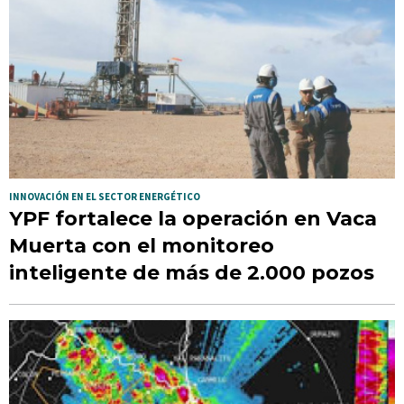
INNOVACIÓN EN EL SECTOR ENERGÉTICO
YPF fortalece la operación en Vaca
Muerta con el monitoreo
inteligente de más de 2.000 pozos