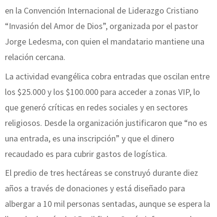
en la Convención Internacional de Liderazgo Cristiano
“Invasión del Amor de Dios”, organizada por el pastor
Jorge Ledesma, con quien el mandatario mantiene una
relación cercana.
La actividad evangélica cobra entradas que oscilan entre
los $25.000 y los $100.000 para acceder a zonas VIP, lo
que generó críticas en redes sociales y en sectores
religiosos. Desde la organización justificaron que “no es
una entrada, es una inscripción” y que el dinero
recaudado es para cubrir gastos de logística.
El predio de tres hectáreas se construyó durante diez
años a través de donaciones y está diseñado para
albergar a 10 mil personas sentadas, aunque se espera la