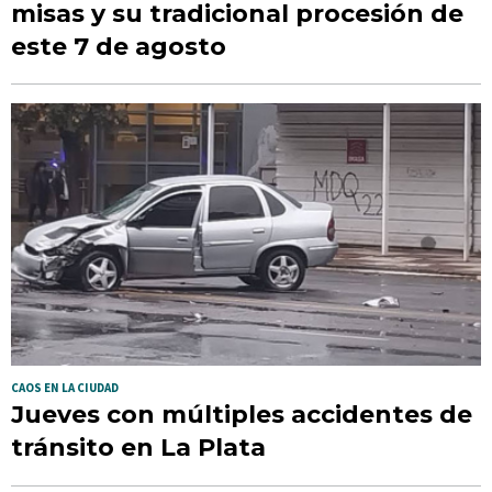
misas y su tradicional procesión de
este 7 de agosto
CAOS EN LA CIUDAD
Jueves con múltiples accidentes de
tránsito en La Plata