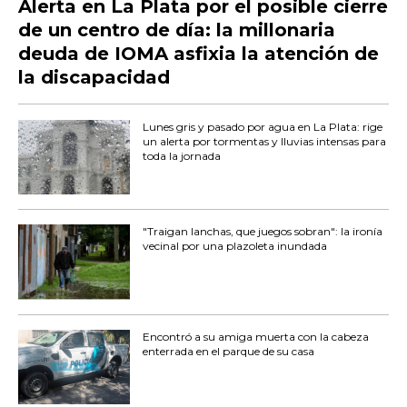
Alerta en La Plata por el posible cierre
de un centro de día: la millonaria
deuda de IOMA asfixia la atención de
la discapacidad
Lunes gris y pasado por agua en La Plata: rige
un alerta por tormentas y lluvias intensas para
toda la jornada
"Traigan lanchas, que juegos sobran": la ironía
vecinal por una plazoleta inundada
Encontró a su amiga muerta con la cabeza
enterrada en el parque de su casa