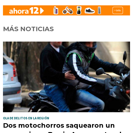
MÁS NOTICIAS
OLA DE DELITOS EN LA REGIÓN
Dos motochorros saquearon un