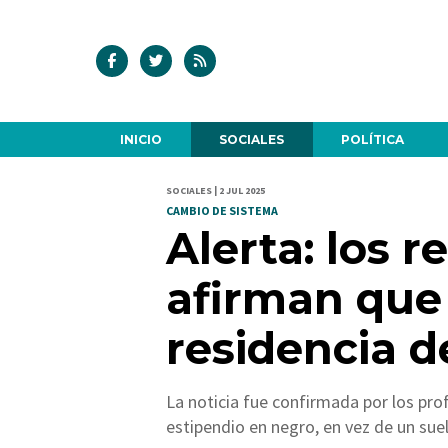
INICIO
SOCIALES
POLÍTICA
SOCIALES | 2 JUL 2025
CAMBIO DE SISTEMA
Alerta: los 
afirman que 
residencia d
La noticia fue confirmada por los pro
estipendio en negro, en vez de un suel