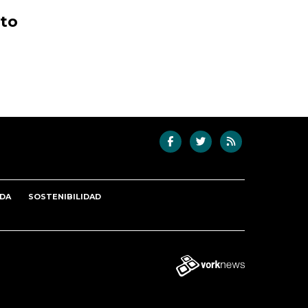
ito
DA
SOSTENIBILIDAD