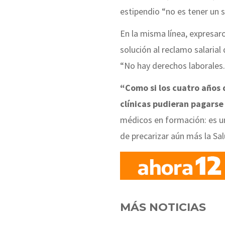
estipendio “no es tener un s
En la misma línea, expresar
solución al reclamo salaria
“No hay derechos laborales.
“Como si los cuatro años 
clínicas pudieran pagarse
médicos en formación: es u
de precarizar aún más la Sal
MÁS NOTICIAS