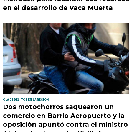
en el desarrollo de Vaca Muerta
OLA DE DELITOS EN LA REGIÓN
Dos motochorros saquearon un
comercio en Barrio Aeropuerto y la
oposición apuntó contra el ministro