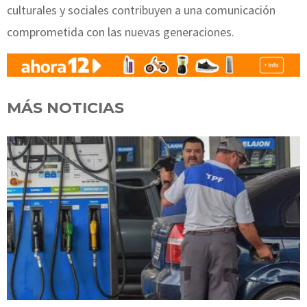
culturales y sociales contribuyen a una comunicación
comprometida con las nuevas generaciones.
MÁS NOTICIAS