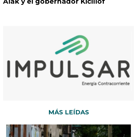
Alak y el gobernador Kicillof
MÁS LEÍDAS