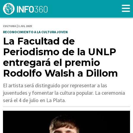
CULTURA | 1 JUL 2025
RECONOCIMIENTO A LA CULTURA JOVEN
La Facultad de
Periodismo de la UNLP
entregará el premio
Rodolfo Walsh a Dillom
El artista será distinguido por representar a las
juventudes y fomentar la cultura popular. La ceremonia
será el 4 de julio en La Plata.