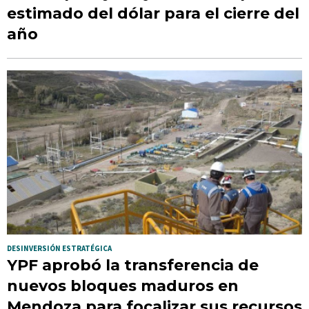
estimado del dólar para el cierre del
año
DESINVERSIÓN ESTRATÉGICA
YPF aprobó la transferencia de
nuevos bloques maduros en
Mendoza para focalizar sus recursos