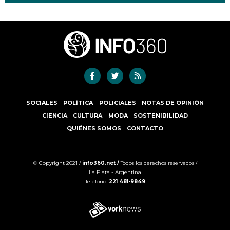
SOCIALES
POLÍTICA
POLICIALES
NOTAS DE OPINIÓN
CIENCIA
CULTURA
MODA
SOSTENIBILIDAD
QUIÉNES SOMOS
CONTACTO
© Copyright 2021 /
info360.net /
Todos los derechos reservados /
La Plata - Argentina
Teléfono:
221 481-9849