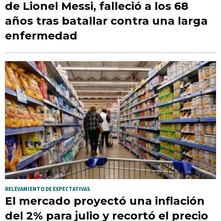
de Lionel Messi, falleció a los 68
años tras batallar contra una larga
enfermedad
RELEVAMIENTO DE EXPECTATIVAS
El mercado proyectó una inflación
del 2% para julio y recortó el precio