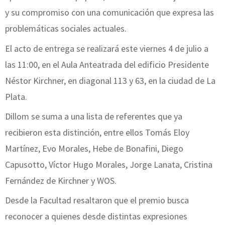
y su compromiso con una comunicación que expresa las
problemáticas sociales actuales.
El acto de entrega se realizará este viernes 4 de julio a
las 11:00, en el Aula Anteatrada del edificio Presidente
Néstor Kirchner, en diagonal 113 y 63, en la ciudad de La
Plata.
Dillom se suma a una lista de referentes que ya
recibieron esta distinción, entre ellos Tomás Eloy
Martínez, Evo Morales, Hebe de Bonafini, Diego
Capusotto, Víctor Hugo Morales, Jorge Lanata, Cristina
Fernández de Kirchner y WOS.
Desde la Facultad resaltaron que el premio busca
reconocer a quienes desde distintas expresiones