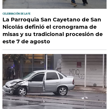
CELEBRACIÓN DE LA FE
La Parroquia San Cayetano de San
Nicolás definió el cronograma de
misas y su tradicional procesión de
este 7 de agosto