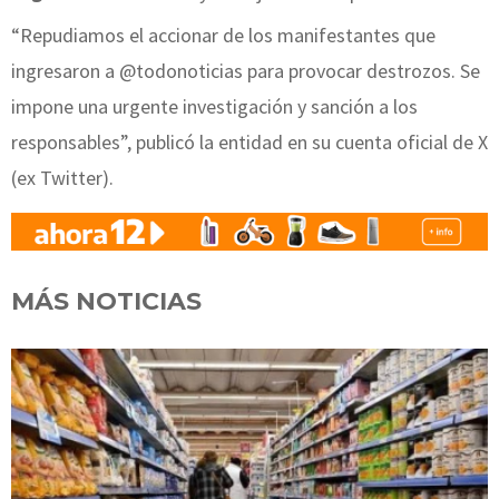
“Repudiamos el accionar de los manifestantes que
ingresaron a @todonoticias para provocar destrozos. Se
impone una urgente investigación y sanción a los
responsables”, publicó la entidad en su cuenta oficial de X
(ex Twitter).
MÁS NOTICIAS