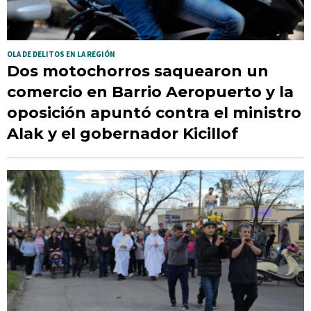
OLA DE DELITOS EN LA REGIÓN
Dos motochorros saquearon un
comercio en Barrio Aeropuerto y la
oposición apuntó contra el ministro
Alak y el gobernador Kicillof