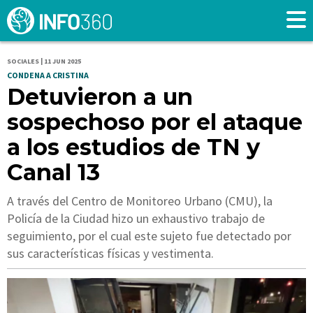
SOCIALES | 11 JUN 2025
CONDENA A CRISTINA
Detuvieron a un
sospechoso por el ataque
a los estudios de TN y
Canal 13
A través del Centro de Monitoreo Urbano (CMU), la
Policía de la Ciudad hizo un exhaustivo trabajo de
seguimiento, por el cual este sujeto fue detectado por
sus características físicas y vestimenta.