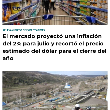
RELEVAMIENTO DE EXPECTATIVAS
El mercado proyectó una inflación
del 2% para julio y recortó el precio
estimado del dólar para el cierre del
año