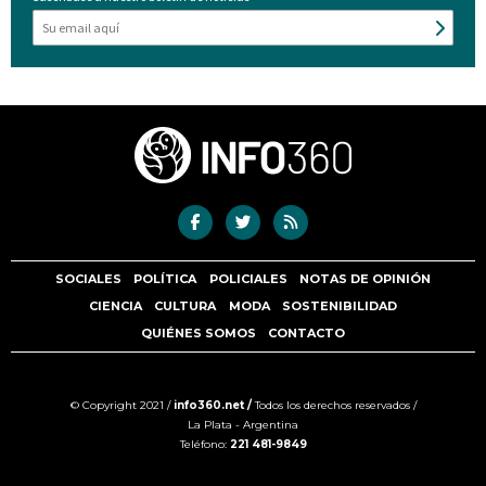
SOCIALES
POLÍTICA
POLICIALES
NOTAS DE OPINIÓN
CIENCIA
CULTURA
MODA
SOSTENIBILIDAD
QUIÉNES SOMOS
CONTACTO
© Copyright 2021 /
info360.net /
Todos los derechos reservados /
La Plata - Argentina
Teléfono:
221 481-9849