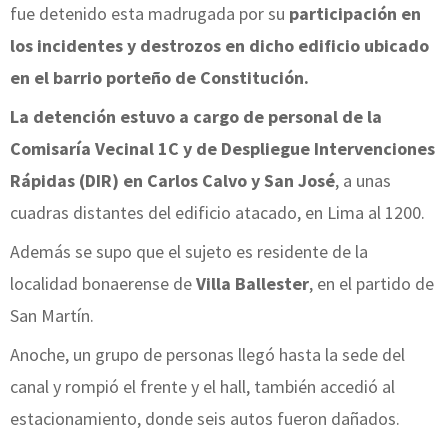
fue detenido esta madrugada por su
participación en
los incidentes y destrozos en dicho edificio ubicado
en el barrio porteño de Constitución.
La detención estuvo a cargo de personal de la
Comisaría Vecinal 1C y de Despliegue Intervenciones
Rápidas (DIR) en Carlos Calvo y San José
, a unas
cuadras distantes del edificio atacado, en Lima al 1200.
Además se supo que el sujeto es residente de la
localidad bonaerense de
Villa Ballester
, en el partido de
San Martín.
Anoche, un grupo de personas llegó hasta la sede del
canal y rompió el frente y el hall, también accedió al
estacionamiento, donde seis autos fueron dañados.