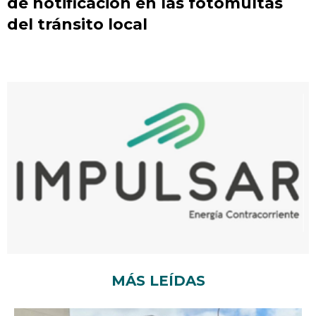
de notificación en las fotomultas
del tránsito local
MÁS LEÍDAS