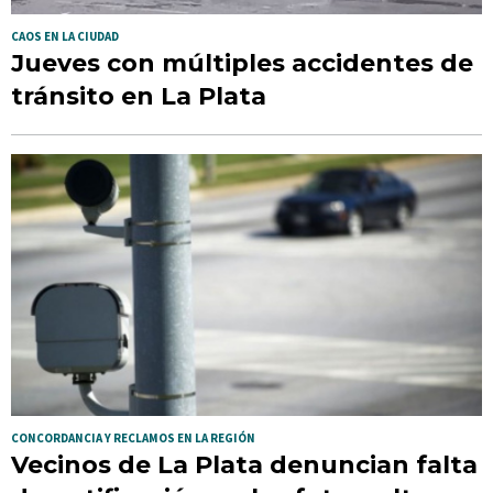
CAOS EN LA CIUDAD
Jueves con múltiples accidentes de
tránsito en La Plata
CONCORDANCIA Y RECLAMOS EN LA REGIÓN
Vecinos de La Plata denuncian falta