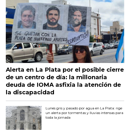
Alerta en La Plata por el posible cierre
de un centro de día: la millonaria
deuda de IOMA asfixia la atención de
la discapacidad
Lunes gris y pasado por agua en La Plata: rige
un alerta por tormentas y lluvias intensas para
toda la jornada