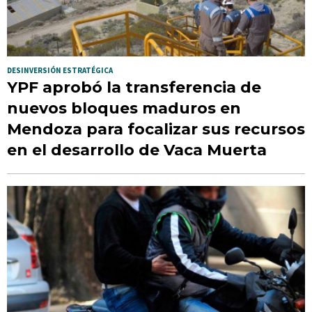
DESINVERSIÓN ESTRATÉGICA
YPF aprobó la transferencia de
nuevos bloques maduros en
Mendoza para focalizar sus recursos
en el desarrollo de Vaca Muerta