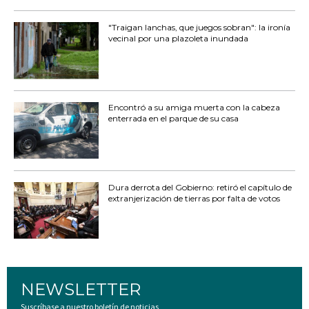
"Traigan lanchas, que juegos sobran": la ironía
vecinal por una plazoleta inundada
Encontró a su amiga muerta con la cabeza
enterrada en el parque de su casa
Dura derrota del Gobierno: retiró el capítulo de
extranjerización de tierras por falta de votos
NEWSLETTER
Suscríbase a nuestro boletín de noticias