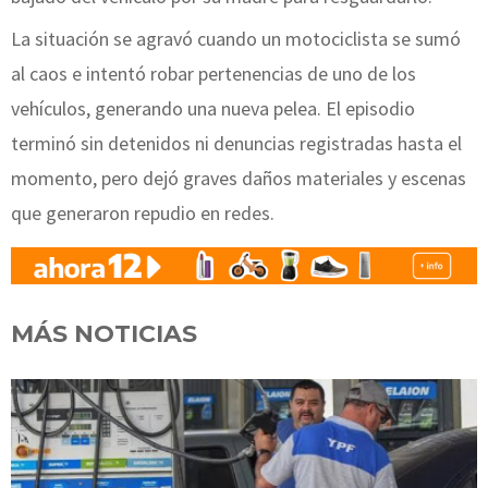
La situación se agravó cuando un motociclista se sumó
al caos e intentó robar pertenencias de uno de los
vehículos, generando una nueva pelea. El episodio
terminó sin detenidos ni denuncias registradas hasta el
momento, pero dejó graves daños materiales y escenas
que generaron repudio en redes.
MÁS NOTICIAS