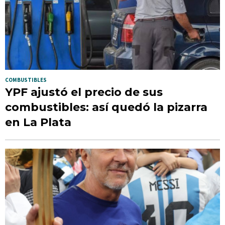
COMBUSTIBLES
YPF ajustó el precio de sus
combustibles: así quedó la pizarra
en La Plata