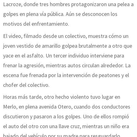
Lacroze, donde tres hombres protagonizaron una pelea a
golpes en plena vía pública. Aún se desconocen los
motivos del enfrentamiento.
El video, filmado desde un colectivo, muestra cómo un
joven vestido de amarillo golpea brutalmente a otro que
yace en el asfalto. Un tercer individuo interviene para
frenar la agresión, mientras autos circulan alrededor. La
escena fue frenada por la intervención de peatones y el
chofer del colectivo.
Horas más tarde, otro hecho violento tuvo lugar en
Merlo, en plena avenida Otero, cuando dos conductores
discutieron y pasaron a los golpes. Uno de ellos rompió
el auto del otro con una llave cruz, mientras un niño era
bajado del vehículo por su madre para resguardarlo.