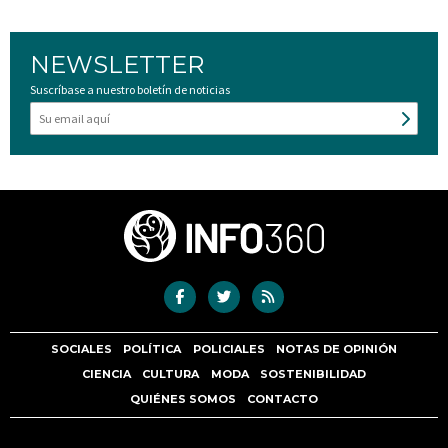
NEWSLETTER
Suscríbase a nuestro boletín de noticias
SOCIALES
POLÍTICA
POLICIALES
NOTAS DE OPINIÓN
CIENCIA
CULTURA
MODA
SOSTENIBILIDAD
QUIÉNES SOMOS
CONTACTO