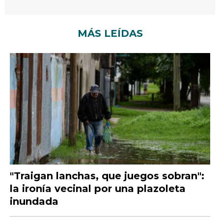
MÁS LEÍDAS
"Traigan lanchas, que juegos sobran":
la ironía vecinal por una plazoleta
inundada