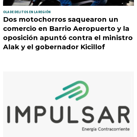
OLA DE DELITOS EN LA REGIÓN
Dos motochorros saquearon un
comercio en Barrio Aeropuerto y la
oposición apuntó contra el ministro
Alak y el gobernador Kicillof