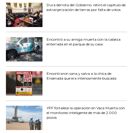
Dura derrota del Gobierno: retiró el capítulo de
extranjerización de tierras por falta de votos
Encontró a su amiga muerta con la cabeza
enterrada en el parque de su casa
Encontraron sana y salva a la chica de
Ensenada que era intensamente buscada
YPF fortalece la operación en Vaca Muerta con
el monitoreo inteligente de más de 2.000
pozos