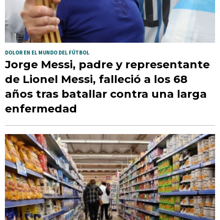
DOLOR EN EL MUNDO DEL FÚTBOL
Jorge Messi, padre y representante
de Lionel Messi, falleció a los 68
años tras batallar contra una larga
enfermedad