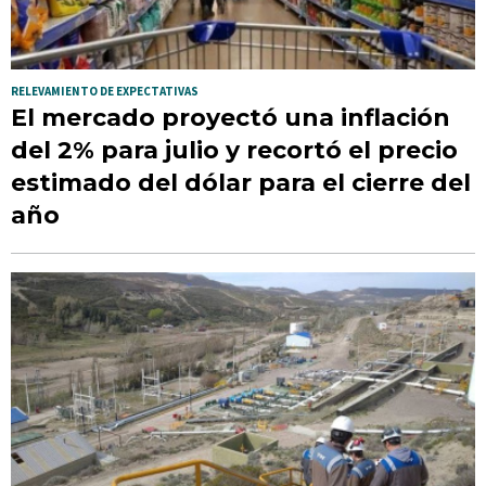
RELEVAMIENTO DE EXPECTATIVAS
El mercado proyectó una inflación
del 2% para julio y recortó el precio
estimado del dólar para el cierre del
año