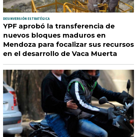
DESINVERSIÓN ESTRATÉGICA
YPF aprobó la transferencia de
nuevos bloques maduros en
Mendoza para focalizar sus recursos
en el desarrollo de Vaca Muerta