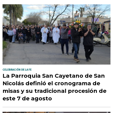
CELEBRACIÓN DE LA FE
La Parroquia San Cayetano de San
Nicolás definió el cronograma de
misas y su tradicional procesión de
este 7 de agosto