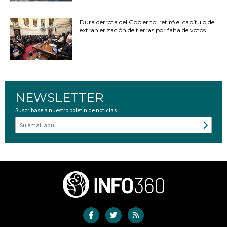
Dura derrota del Gobierno: retiró el capítulo de
extranjerización de tierras por falta de votos
NEWSLETTER
Suscríbase a nuestro boletín de noticias