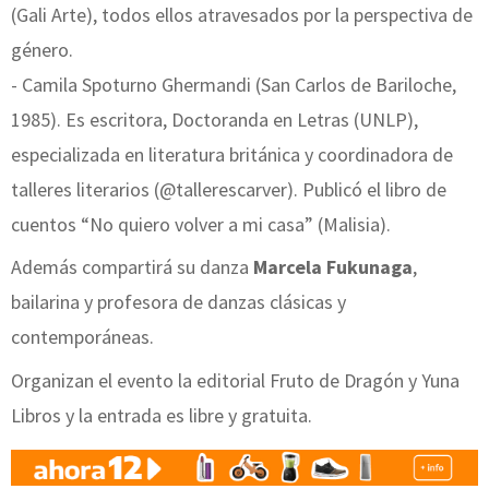
(Gali Arte), todos ellos atravesados por la perspectiva de
género.
- Camila Spoturno Ghermandi (San Carlos de Bariloche,
1985). Es escritora, Doctoranda en Letras (UNLP),
especializada en literatura británica y coordinadora de
talleres literarios (@tallerescarver). Publicó el libro de
cuentos “No quiero volver a mi casa” (Malisia).
Además compartirá su danza
Marcela Fukunaga
,
bailarina y profesora de danzas clásicas y
contemporáneas.
Organizan el evento la editorial Fruto de Dragón y Yuna
Libros y la entrada es libre y gratuita.