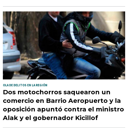
OLA DE DELITOS EN LA REGIÓN
Dos motochorros saquearon un
comercio en Barrio Aeropuerto y la
oposición apuntó contra el ministro
Alak y el gobernador Kicillof