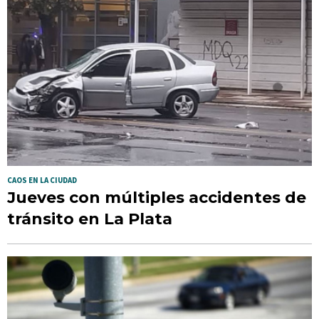
CAOS EN LA CIUDAD
Jueves con múltiples accidentes de
tránsito en La Plata