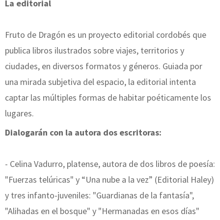
La editorial
Fruto de Dragón es un proyecto editorial cordobés que
publica libros ilustrados sobre viajes, territorios y
ciudades, en diversos formatos y géneros. Guiada por
una mirada subjetiva del espacio, la editorial intenta
captar las múltiples formas de habitar poéticamente los
lugares.
Dialogarán con la autora dos escritoras:
- Celina Vadurro, platense, autora de dos libros de poesía:
"Fuerzas telúricas" y “Una nube a la vez” (Editorial Haley)
y tres infanto-juveniles: "Guardianas de la fantasía",
"Alihadas en el bosque" y "Hermanadas en esos días"