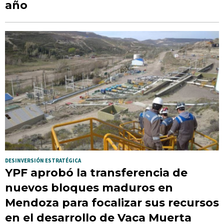
año
DESINVERSIÓN ESTRATÉGICA
YPF aprobó la transferencia de
nuevos bloques maduros en
Mendoza para focalizar sus recursos
en el desarrollo de Vaca Muerta