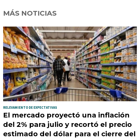
MÁS NOTICIAS
RELEVAMIENTO DE EXPECTATIVAS
El mercado proyectó una inflación
del 2% para julio y recortó el precio
estimado del dólar para el cierre del