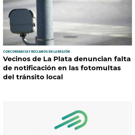
CONCORDANCIA Y RECLAMOS EN LA REGIÓN
Vecinos de La Plata denuncian falta
de notificación en las fotomultas
del tránsito local