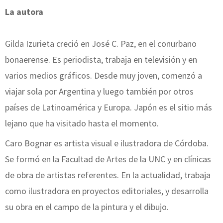
La autora
Gilda Izurieta creció en José C. Paz, en el conurbano
bonaerense. Es periodista, trabaja en televisión y en
varios medios gráficos. Desde muy joven, comenzó a
viajar sola por Argentina y luego también por otros
países de Latinoamérica y Europa. Japón es el sitio más
lejano que ha visitado hasta el momento.
Caro Bognar es artista visual e ilustradora de Córdoba.
Se formó en la Facultad de Artes de la UNC y en clínicas
de obra de artistas referentes. En la actualidad, trabaja
como ilustradora en proyectos editoriales, y desarrolla
su obra en el campo de la pintura y el dibujo.