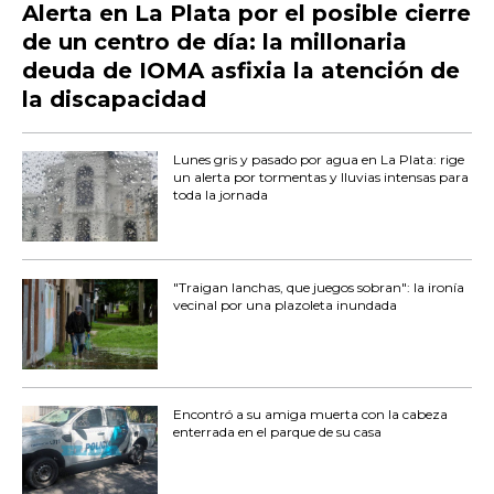
Alerta en La Plata por el posible cierre
de un centro de día: la millonaria
deuda de IOMA asfixia la atención de
la discapacidad
Lunes gris y pasado por agua en La Plata: rige
un alerta por tormentas y lluvias intensas para
toda la jornada
"Traigan lanchas, que juegos sobran": la ironía
vecinal por una plazoleta inundada
Encontró a su amiga muerta con la cabeza
enterrada en el parque de su casa