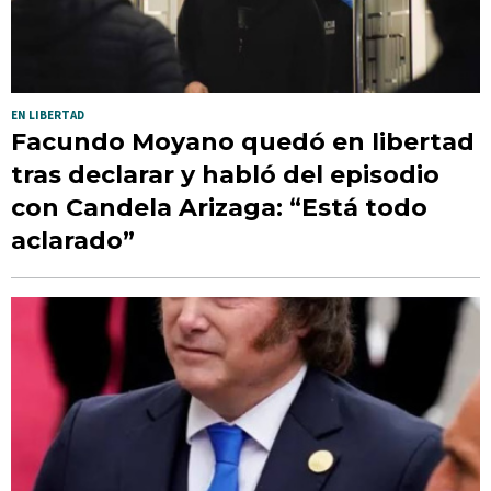
EN LIBERTAD
Facundo Moyano quedó en libertad
tras declarar y habló del episodio
con Candela Arizaga: “Está todo
aclarado”