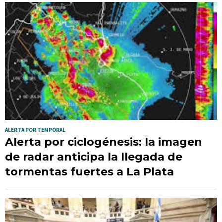
ALERTA POR TEMPORAL
Alerta por ciclogénesis: la imagen
de radar anticipa la llegada de
tormentas fuertes a La Plata