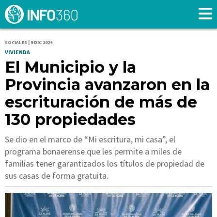
SOCIALES | 9 DIC 2024
VIVIENDA
El Municipio y la
Provincia avanzaron en la
escrituración de más de
130 propiedades
Se dio en el marco de “Mi escritura, mi casa”, el
programa bonaerense que les permite a miles de
familias tener garantizados los títulos de propiedad de
sus casas de forma gratuita.