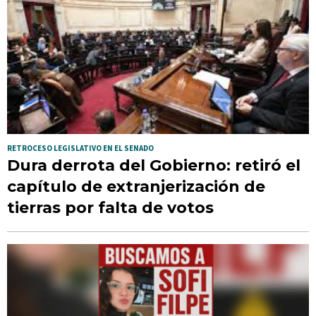
RETROCESO LEGISLATIVO EN EL SENADO
Dura derrota del Gobierno: retiró el
capítulo de extranjerización de
tierras por falta de votos