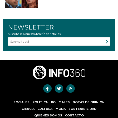
NEWSLETTER
Suscríbase a nuestro boletín de noticias
SOCIALES
POLÍTICA
POLICIALES
NOTAS DE OPINIÓN
CIENCIA
CULTURA
MODA
SOSTENIBILIDAD
QUIÉNES SOMOS
CONTACTO