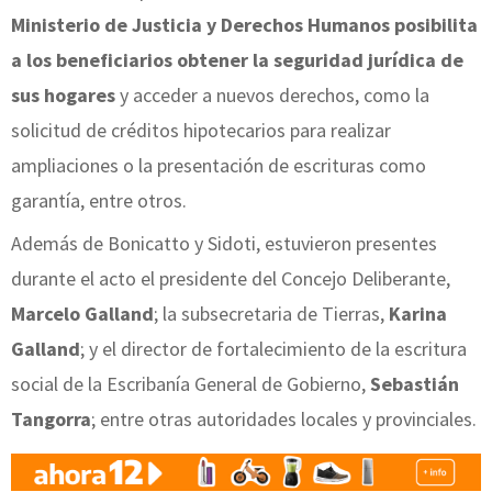
Ministerio de Justicia y Derechos Humanos posibilita
a los beneficiarios obtener la seguridad jurídica de
sus hogares
y acceder a nuevos derechos, como la
solicitud de créditos hipotecarios para realizar
ampliaciones o la presentación de escrituras como
garantía, entre otros.
Además de Bonicatto y Sidoti, estuvieron presentes
durante el acto el presidente del Concejo Deliberante,
Marcelo Galland
; la subsecretaria de Tierras,
Karina
Galland
; y el director de fortalecimiento de la escritura
social de la Escribanía General de Gobierno,
Sebastián
Tangorra
; entre otras autoridades locales y provinciales.