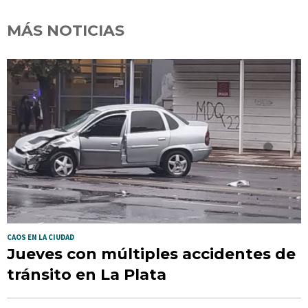
MÁS NOTICIAS
CAOS EN LA CIUDAD
Jueves con múltiples accidentes de
tránsito en La Plata