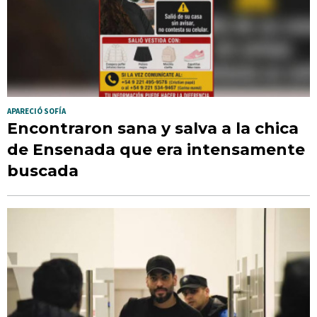
APARECIÓ SOFÍA
Encontraron sana y salva a la chica
de Ensenada que era intensamente
buscada