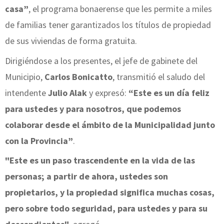
casa”
, el programa bonaerense que les permite a miles
de familias tener garantizados los títulos de propiedad
de sus viviendas de forma gratuita.
Dirigiéndose a los presentes, el jefe de gabinete del
Municipio,
Carlos Bonicatto
, transmitió el saludo del
intendente
Julio Alak
y expresó:
“Este es un día feliz
para ustedes y para nosotros, que podemos
colaborar desde el ámbito de la Municipalidad junto
con la Provincia”
.
"Este es un paso trascendente en la vida de las
personas; a partir de ahora, ustedes son
propietarios, y la propiedad significa muchas cosas,
pero sobre todo seguridad, para ustedes y para su