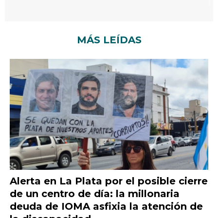
MÁS LEÍDAS
Alerta en La Plata por el posible cierre
de un centro de día: la millonaria
deuda de IOMA asfixia la atención de