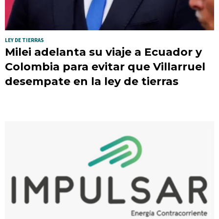
LEY DE TIERRAS
Milei adelanta su viaje a Ecuador y
Colombia para evitar que Villarruel
desempate en la ley de tierras