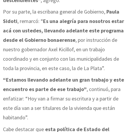
descendientes"
, agregó.
Por su parte, la escribana general de Gobierno,
Paula
Sidoti
, remarcó: “
Es una alegría para nosotros estar
acá con ustedes, llevando adelante este programa
desde el Gobierno bonaerense
, por instrucción de
nuestro gobernador Axel Kicillof, en un trabajo
coordinado y en conjunto con las municipalidades de
toda la provincia, en este caso, la de La Plata”.
“Estamos llevando adelante un gran trabajo y este
encuentro es parte de ese trabajo”
, continuó, para
enfatizar: “Hoy van a firmar su escritura y a partir de
este día van a ser titulares de la vivienda que están
habitando”.
Cabe destacar que
esta política de Estado del