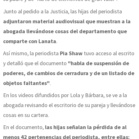
Junto al pedido a la Justicia, las hijas del periodista
adjuntaron material audiovisual que muestran a la
abogada llevándose cosas del departamento que
comparte con Lanata
.
Así mismo, la periodista
Pia Shaw
tuvo acceso al escrito
y detalló que el documento
"habla de suspensión de
poderes, de cambios de cerradura y de un listado de
objetos faltantes"
.
En los videos difundidos por Lola y Bárbara, se ve a la
abogada revisando el escritorio de su pareja y llevándose
cosas en su cartera.
En el documento,
las hijas señalan la pérdida de al
menos 42 pertenencias del periodista, entre ellas: