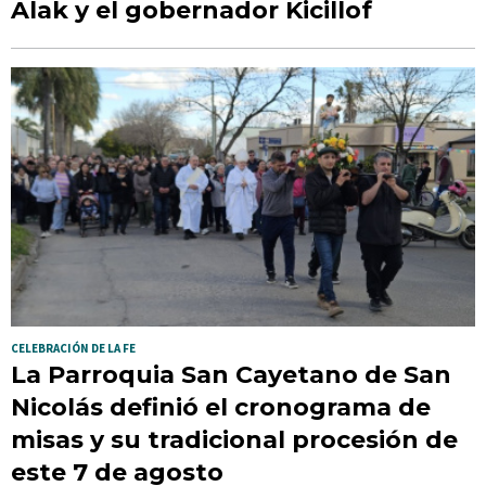
Alak y el gobernador Kicillof
CELEBRACIÓN DE LA FE
La Parroquia San Cayetano de San
Nicolás definió el cronograma de
misas y su tradicional procesión de
este 7 de agosto