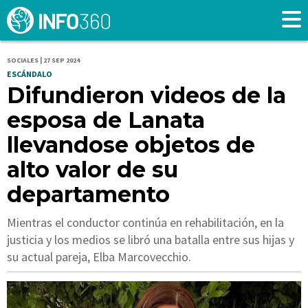
SOCIALES | 27 SEP 2024
ESCÁNDALO
Difundieron videos de la
esposa de Lanata
llevandose objetos de
alto valor de su
departamento
Mientras el conductor continúa en rehabilitación, en la
justicia y los medios se libró una batalla entre sus hijas y
su actual pareja, Elba Marcovecchio.