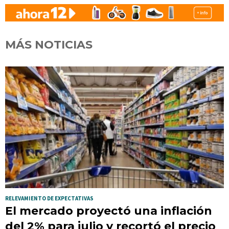
MÁS NOTICIAS
RELEVAMIENTO DE EXPECTATIVAS
El mercado proyectó una inflación
del 2% para julio y recortó el precio