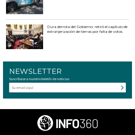
Dura derrota del Gobierno: retiró el capítulo de
extranjerización de tierras por falta de votos
NEWSLETTER
Suscríbase a nuestro boletín de noticias