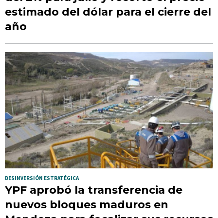
estimado del dólar para el cierre del
año
DESINVERSIÓN ESTRATÉGICA
YPF aprobó la transferencia de
nuevos bloques maduros en