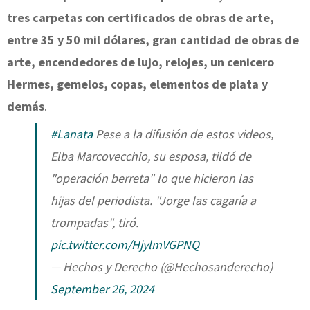
tres carpetas con certificados de obras de arte,
entre 35 y 50 mil dólares, gran cantidad de obras de
arte, encendedores de lujo, relojes, un cenicero
Hermes, gemelos, copas, elementos de plata y
demás
.
#Lanata
Pese a la difusión de estos videos,
Elba Marcovecchio, su esposa, tildó de
"operación berreta" lo que hicieron las
hijas del periodista. "Jorge las cagaría a
trompadas", tiró.
pic.twitter.com/HjylmVGPNQ
— Hechos y Derecho (@Hechosanderecho)
September 26, 2024