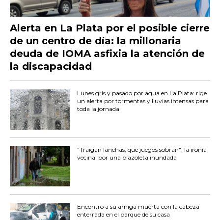
Alerta en La Plata por el posible cierre
de un centro de día: la millonaria
deuda de IOMA asfixia la atención de
la discapacidad
Lunes gris y pasado por agua en La Plata: rige
un alerta por tormentas y lluvias intensas para
toda la jornada
"Traigan lanchas, que juegos sobran": la ironía
vecinal por una plazoleta inundada
Encontró a su amiga muerta con la cabeza
enterrada en el parque de su casa