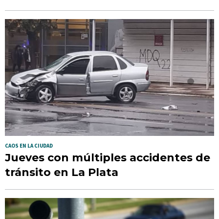
CAOS EN LA CIUDAD
Jueves con múltiples accidentes de
tránsito en La Plata