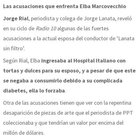
Las acusaciones que enfrenta Elba Marcovecchio
Jorge Rial
, periodista y colega de Jorge Lanata, reveló
en su ciclo de
Radio 10
algunas de las fuertes
acusaciones a la actual esposa del conductor de ‘Lanata
sin filtro’.
Según Rial, Elba
ingresaba al Hospital Italiano con
tortas y dulces para su esposo, y a pesar de que este
se negaba a consumirlo debido a su complicada
diabetes, ella lo forzaba
.
Otra de las acusaciones tienen que ver con la repentina
desaparición de piezas de arte que el periodista de PPT
coleccionaba y que tendrían un valor por encima del
millón de dólares.