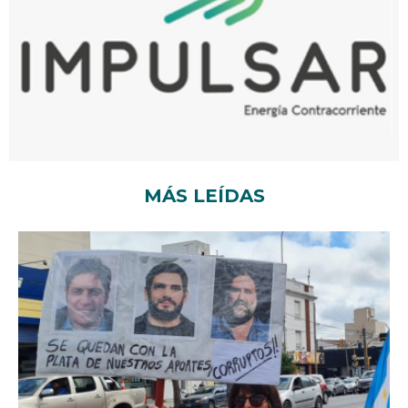
MÁS LEÍDAS