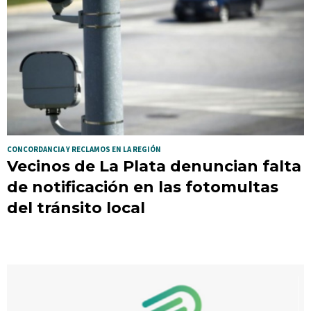
CONCORDANCIA Y RECLAMOS EN LA REGIÓN
Vecinos de La Plata denuncian falta
de notificación en las fotomultas
del tránsito local