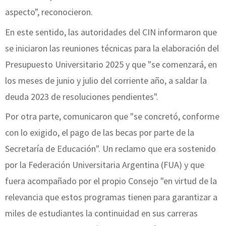
aspecto", reconocieron.
En este sentido, las autoridades del CIN informaron que
se iniciaron las reuniones técnicas para la elaboración del
Presupuesto Universitario 2025 y que "se comenzará, en
los meses de junio y julio del corriente año, a saldar la
deuda 2023 de resoluciones pendientes".
Por otra parte, comunicaron que "se concretó, conforme
con lo exigido, el pago de las becas por parte de la
Secretaría de Educación". Un reclamo que era sostenido
por la Federación Universitaria Argentina (FUA) y que
fuera acompañado por el propio Consejo "en virtud de la
relevancia que estos programas tienen para garantizar a
miles de estudiantes la continuidad en sus carreras