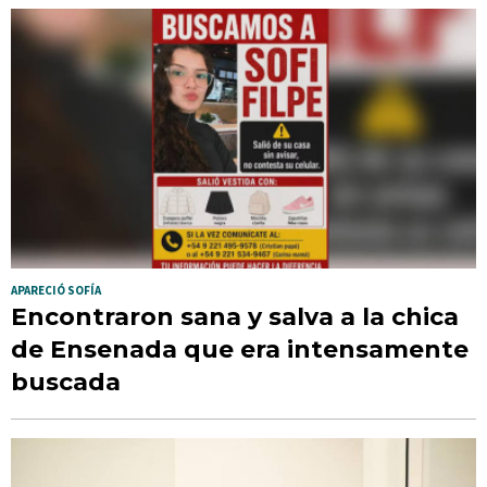
APARECIÓ SOFÍA
Encontraron sana y salva a la chica
de Ensenada que era intensamente
buscada