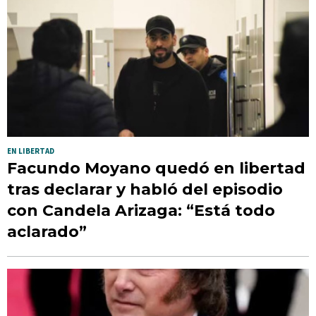
EN LIBERTAD
Facundo Moyano quedó en libertad
tras declarar y habló del episodio
con Candela Arizaga: “Está todo
aclarado”