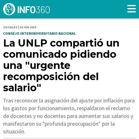
SOCIALES | 14 JUN 2024
CONSEJO INTERUNIVERSITARIO NACIONAL
La UNLP compartió un
comunicado pidiendo
una "urgente
recomposición del
salario"
Tras reconocer la asignación del ajuste por inflación para
los gastos por funcionamiento, respaldaron el reclamo
de docentes y no docentes para aumentar sus salarios y
manifestaron su "profunda preocupación" por la
situación.