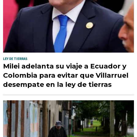
LEY DE TIERRAS
Milei adelanta su viaje a Ecuador y
Colombia para evitar que Villarruel
desempate en la ley de tierras