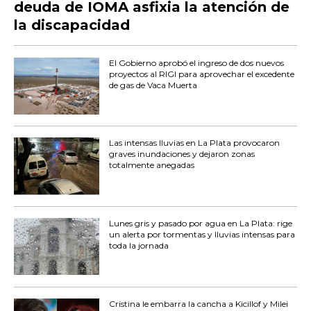
deuda de IOMA asfixia la atención de
la discapacidad
El Gobierno aprobó el ingreso de dos nuevos
proyectos al RIGI para aprovechar el excedente
de gas de Vaca Muerta
Las intensas lluvias en La Plata provocaron
graves inundaciones y dejaron zonas
totalmente anegadas
Lunes gris y pasado por agua en La Plata: rige
un alerta por tormentas y lluvias intensas para
toda la jornada
Cristina le embarra la cancha a Kicillof y Milei