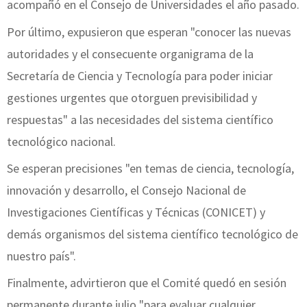
acompañó en el Consejo de Universidades el año pasado.
Por último, expusieron que esperan "conocer las nuevas
autoridades y el consecuente organigrama de la
Secretaría de Ciencia y Tecnología para poder iniciar
gestiones urgentes que otorguen previsibilidad y
respuestas" a las necesidades del sistema científico
tecnológico nacional.
Se esperan precisiones "en temas de ciencia, tecnología,
innovación y desarrollo, el Consejo Nacional de
Investigaciones Científicas y Técnicas (CONICET) y
demás organismos del sistema científico tecnológico de
nuestro país".
Finalmente, advirtieron que el Comité quedó en sesión
permanente durante julio "para evaluar cualquier