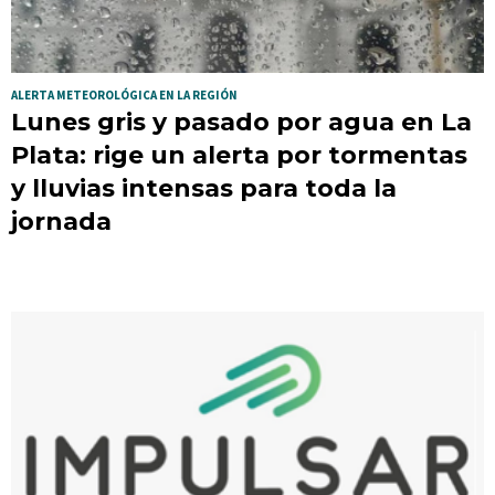
ALERTA METEOROLÓGICA EN LA REGIÓN
Lunes gris y pasado por agua en La
Plata: rige un alerta por tormentas
y lluvias intensas para toda la
jornada