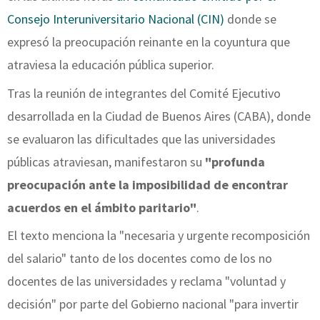
Consejo Interuniversitario Nacional (CIN)
donde se
expresó la preocupación reinante en la coyuntura que
atraviesa la educación pública superior.
Tras la reunión de integrantes del Comité Ejecutivo
desarrollada en la Ciudad de Buenos Aires (CABA), donde
se evaluaron las dificultades que las universidades
públicas atraviesan, manifestaron su
"profunda
preocupación ante la imposibilidad de encontrar
acuerdos en el ámbito paritario"
.
El texto menciona la "necesaria y urgente recomposición
del salario" tanto de los docentes como de los no
docentes de las universidades y reclama "voluntad y
decisión" por parte del Gobierno nacional "para invertir