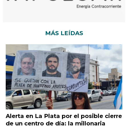
MÁS LEÍDAS
Alerta en La Plata por el posible cierre
de un centro de día: la millonaria