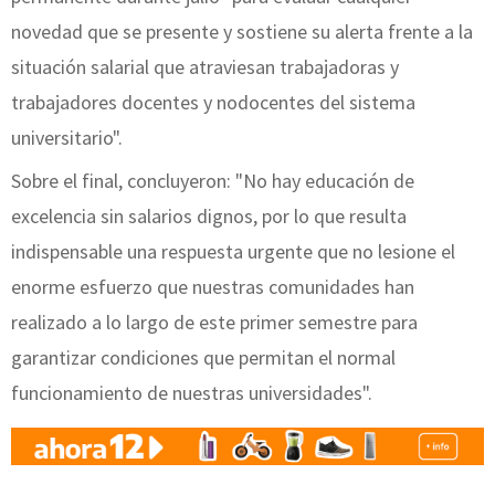
novedad que se presente y sostiene su alerta frente a la
situación salarial que atraviesan trabajadoras y
trabajadores docentes y nodocentes del sistema
universitario".
Sobre el final, concluyeron: "No hay educación de
excelencia sin salarios dignos, por lo que resulta
indispensable una respuesta urgente que no lesione el
enorme esfuerzo que nuestras comunidades han
realizado a lo largo de este primer semestre para
garantizar condiciones que permitan el normal
funcionamiento de nuestras universidades".