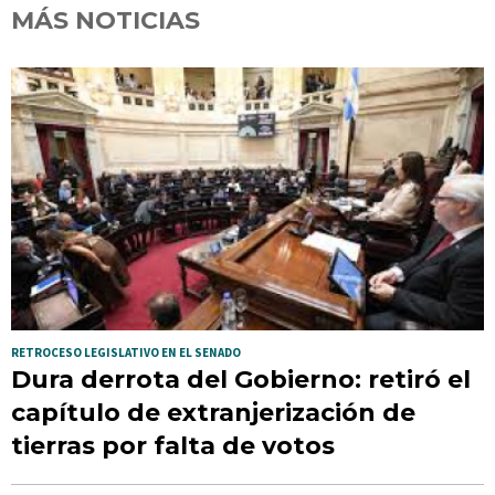
MÁS NOTICIAS
RETROCESO LEGISLATIVO EN EL SENADO
Dura derrota del Gobierno: retiró el
capítulo de extranjerización de
tierras por falta de votos