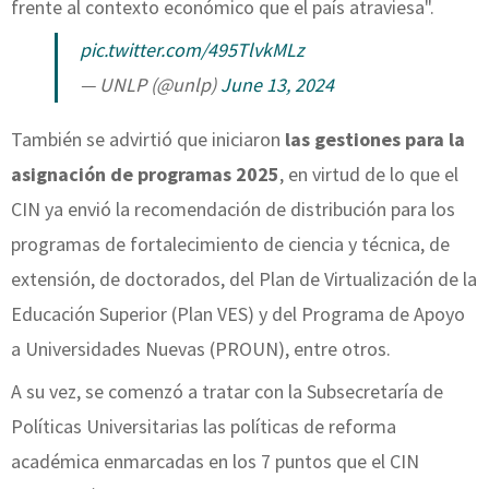
frente al contexto económico que el país atraviesa".
pic.twitter.com/495TlvkMLz
— UNLP (@unlp)
June 13, 2024
También se advirtió que iniciaron
las gestiones para la
asignación de programas 2025
, en virtud de lo que el
CIN ya envió la recomendación de distribución para los
programas de fortalecimiento de ciencia y técnica, de
extensión, de doctorados, del Plan de Virtualización de la
Educación Superior (Plan VES) y del Programa de Apoyo
a Universidades Nuevas (PROUN), entre otros.
A su vez, se comenzó a tratar con la Subsecretaría de
Políticas Universitarias las políticas de reforma
académica enmarcadas en los 7 puntos que el CIN