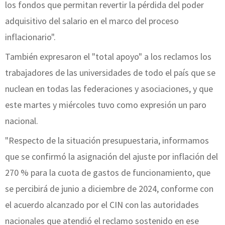
los fondos que permitan revertir la pérdida del poder
adquisitivo del salario en el marco del proceso
inflacionario".
También expresaron el "total apoyo" a los reclamos los
trabajadores de las universidades de todo el país que se
nuclean en todas las federaciones y asociaciones, y que
este martes y miércoles tuvo como expresión un paro
nacional.
"Respecto de la situación presupuestaria, informamos
que se confirmó la asignación del ajuste por inflación del
270 % para la cuota de gastos de funcionamiento, que
se percibirá de junio a diciembre de 2024, conforme con
el acuerdo alcanzado por el CIN con las autoridades
nacionales que atendió el reclamo sostenido en ese