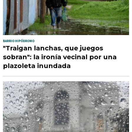
BARRIO HIPÓDROMO
"Traigan lanchas, que juegos
sobran": la ironía vecinal por una
plazoleta inundada