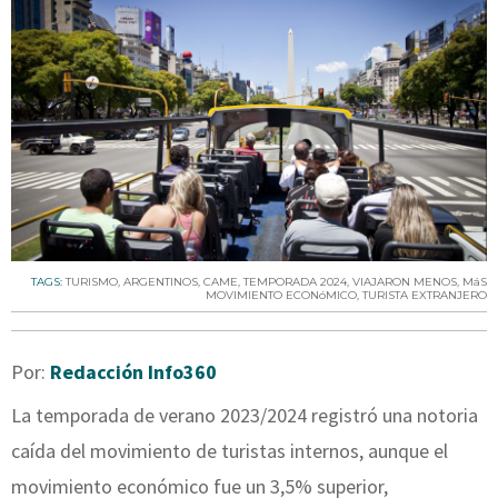
TAGS:
TURISMO
,
ARGENTINOS
,
CAME
,
TEMPORADA 2024
,
VIAJARON MENOS
,
MáS
MOVIMIENTO ECONóMICO
,
TURISTA EXTRANJERO
Por:
Redacción Info360
La temporada de verano 2023/2024 registró una notoria
caída del movimiento de turistas internos, aunque el
movimiento económico fue un 3,5% superior,