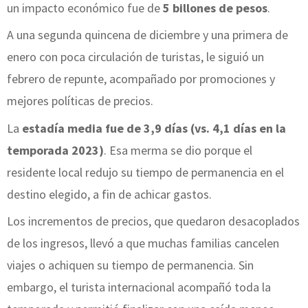
un impacto económico fue de
5 billones de pesos
.
A una segunda quincena de diciembre y una primera de
enero con poca circulación de turistas, le siguió un
febrero de repunte, acompañado por promociones y
mejores políticas de precios.
La
estadía media fue de 3,9 días (vs. 4,1 días en la
temporada 2023)
. Esa merma se dio porque el
residente local redujo su tiempo de permanencia en el
destino elegido, a fin de achicar gastos.
Los incrementos de precios, que quedaron desacoplados
de los ingresos, llevó a que muchas familias cancelen
viajes o achiquen su tiempo de permanencia. Sin
embargo, el turista internacional acompañó toda la