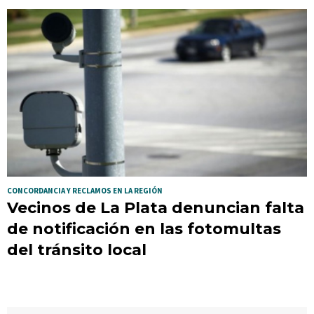
CONCORDANCIA Y RECLAMOS EN LA REGIÓN
Vecinos de La Plata denuncian falta
de notificación en las fotomultas
del tránsito local