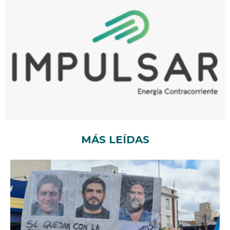
MÁS LEÍDAS