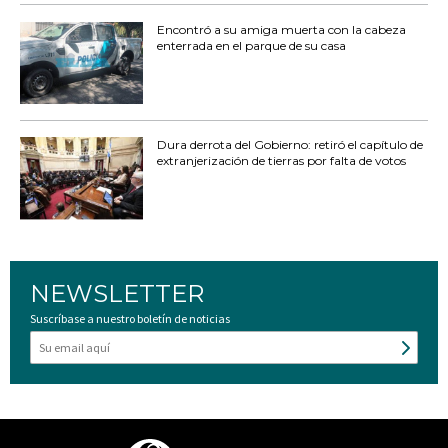
Encontró a su amiga muerta con la cabeza
enterrada en el parque de su casa
Dura derrota del Gobierno: retiró el capítulo de
extranjerización de tierras por falta de votos
NEWSLETTER
Suscríbase a nuestro boletín de noticias