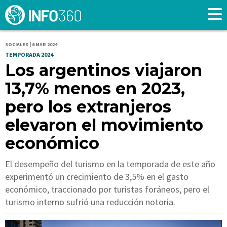
SOCIALES | 6 MAR 2024
TEMPORADA 2024
Los argentinos viajaron
13,7% menos en 2023,
pero los extranjeros
elevaron el movimiento
económico
El desempeño del turismo en la temporada de este año
experimentó un crecimiento de 3,5% en el gasto
económico, traccionado por turistas foráneos, pero el
turismo interno sufrió una reducción notoria.