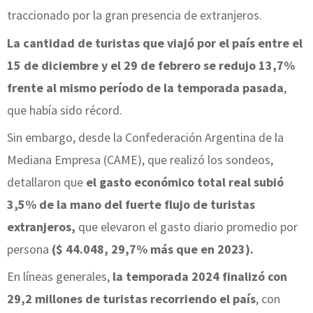
traccionado por la gran presencia de extranjeros.
La cantidad de turistas que viajó por el país entre el
15 de diciembre y el 29 de febrero se redujo 13,7%
frente al mismo período de la temporada pasada
,
que había sido récord.
Sin embargo, desde la Confederación Argentina de la
Mediana Empresa (CAME), que realizó los sondeos,
detallaron que
el gasto económico total real subió
3,5% de la mano del fuerte flujo de turistas
extranjeros,
que elevaron el gasto diario promedio por
persona
($ 44.048, 29,7% más que en 2023).
En líneas generales,
la temporada 2024 finalizó con
29,2 millones de turistas recorriendo el país
, con