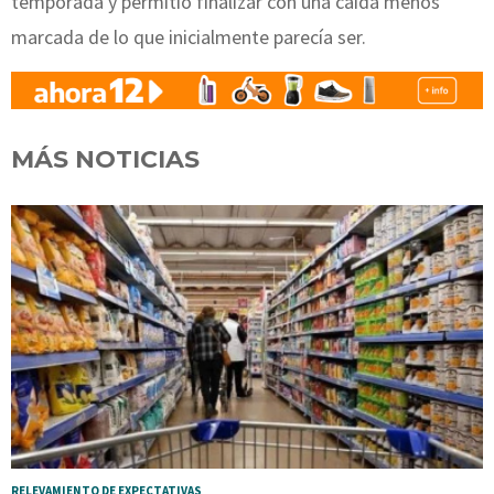
temporada y permitió finalizar con una caída menos
marcada de lo que inicialmente parecía ser.
MÁS NOTICIAS
RELEVAMIENTO DE EXPECTATIVAS