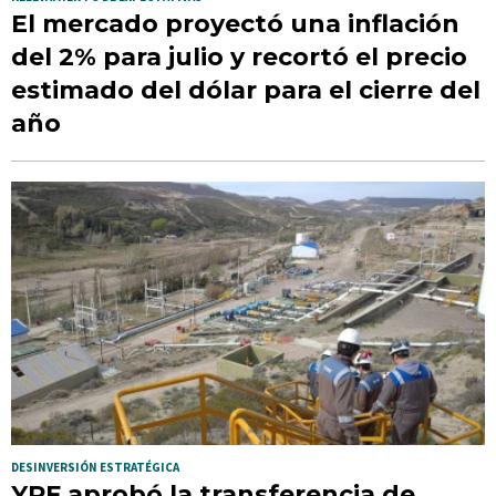
El mercado proyectó una inflación
del 2% para julio y recortó el precio
estimado del dólar para el cierre del
año
DESINVERSIÓN ESTRATÉGICA
YPF aprobó la transferencia de