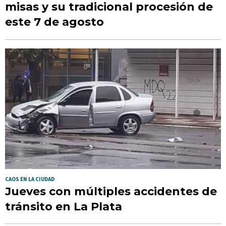
misas y su tradicional procesión de
este 7 de agosto
CAOS EN LA CIUDAD
Jueves con múltiples accidentes de
tránsito en La Plata