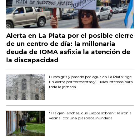
Alerta en La Plata por el posible cierre
de un centro de día: la millonaria
deuda de IOMA asfixia la atención de
la discapacidad
Lunes gris y pasado por agua en La Plata: rige
un alerta por tormentas y lluvias intensas para
toda la jornada
"Traigan lanchas, que juegos sobran": la ironía
vecinal por una plazoleta inundada