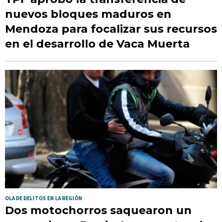
nuevos bloques maduros en
Mendoza para focalizar sus recursos
en el desarrollo de Vaca Muerta
OLA DE DELITOS EN LA REGIÓN
Dos motochorros saquearon un