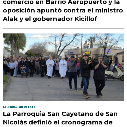
comercio en Barrio Aeropuerto y la
oposición apuntó contra el ministro
Alak y el gobernador Kicillof
CELEBRACIÓN DE LA FE
La Parroquia San Cayetano de San
Nicolás definió el cronograma de