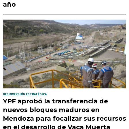
año
DESINVERSIÓN ESTRATÉGICA
YPF aprobó la transferencia de
nuevos bloques maduros en
Mendoza para focalizar sus recursos
en el desarrollo de Vaca Muerta