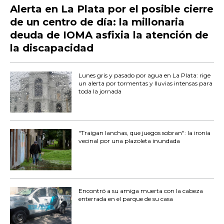
Alerta en La Plata por el posible cierre
de un centro de día: la millonaria
deuda de IOMA asfixia la atención de
la discapacidad
Lunes gris y pasado por agua en La Plata: rige
un alerta por tormentas y lluvias intensas para
toda la jornada
"Traigan lanchas, que juegos sobran": la ironía
vecinal por una plazoleta inundada
Encontró a su amiga muerta con la cabeza
enterrada en el parque de su casa