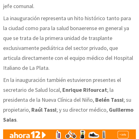
jefe comunal.
La inauguración representa un hito histórico tanto para
la ciudad como para la salud bonaerense en general ya
que se trata de la primera unidad de trasplante
exclusivamente pediátrica del sector privado, que
articula directamente con el equipo médico del Hospital
Italiano de La Plata.
En la inauguración también estuvieron presentes el
secretario de Salud local,
Enrique Rifourcat
; la
presidenta de la Nueva Clínica del Niño,
Belén Tassi
; su
propietario,
Raúl Tassi
; y su director médico,
Guillermo
Salas
.