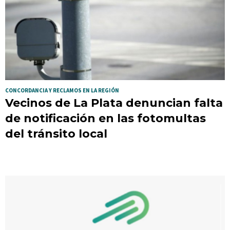
CONCORDANCIA Y RECLAMOS EN LA REGIÓN
Vecinos de La Plata denuncian falta
de notificación en las fotomultas
del tránsito local