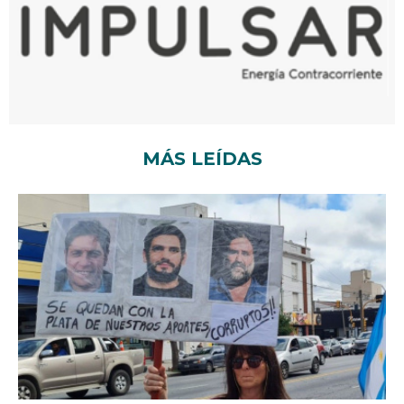
MÁS LEÍDAS