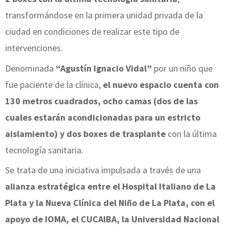
transformándose en la primera unidad privada de la
ciudad en condiciones de realizar este tipo de
intervenciones.
Denominada
“Agustín Ignacio Vidal”
por un niño que
fue paciente de la clínica,
el nuevo espacio cuenta con
130 metros cuadrados, ocho camas (dos de las
cuales estarán acondicionadas para un estricto
aislamiento) y dos boxes de trasplante
con la última
tecnología sanitaria.
Se trata de una iniciativa impulsada a través de una
alianza estratégica entre el Hospital Italiano de La
Plata y la Nueva Clínica del Niño de La Plata, con el
apoyo de IOMA, el CUCAIBA, la Universidad Nacional