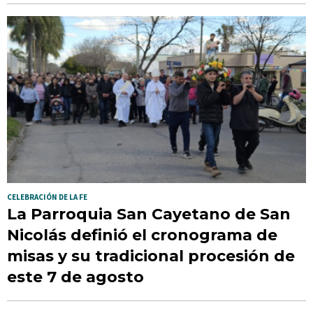
CELEBRACIÓN DE LA FE
La Parroquia San Cayetano de San
Nicolás definió el cronograma de
misas y su tradicional procesión de
este 7 de agosto