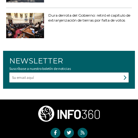
Dura derrota del Gobierno: retiró el capítulo de
extranjerización de tierras por falta de votos
NEWSLETTER
Suscríbase a nuestro boletín de noticias