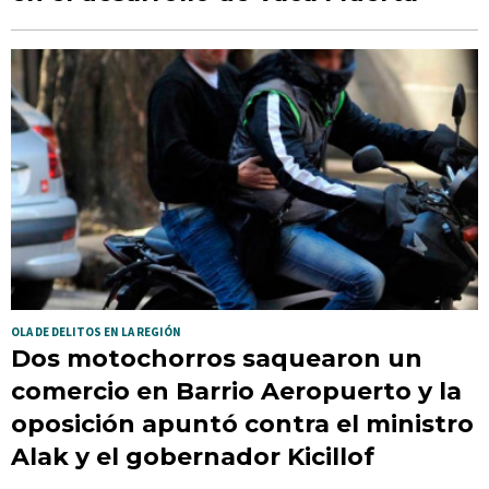
OLA DE DELITOS EN LA REGIÓN
Dos motochorros saquearon un
comercio en Barrio Aeropuerto y la
oposición apuntó contra el ministro
Alak y el gobernador Kicillof