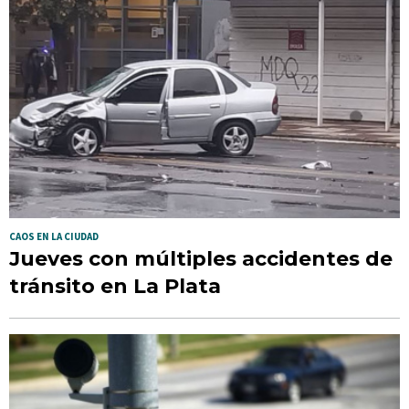
CAOS EN LA CIUDAD
Jueves con múltiples accidentes de
tránsito en La Plata