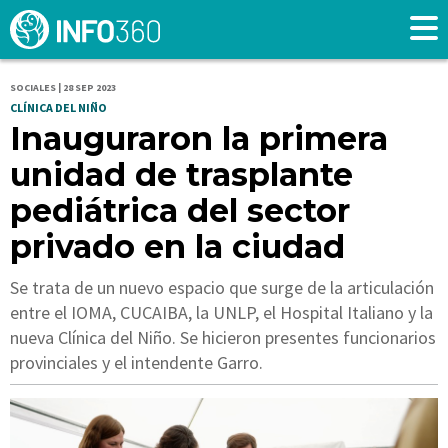
SOCIALES | 28 SEP 2023
CLÍNICA DEL NIÑO
Inauguraron la primera
unidad de trasplante
pediátrica del sector
privado en la ciudad
Se trata de un nuevo espacio que surge de la articulación
entre el IOMA, CUCAIBA, la UNLP, el Hospital Italiano y la
nueva Clínica del Niño. Se hicieron presentes funcionarios
provinciales y el intendente Garro.