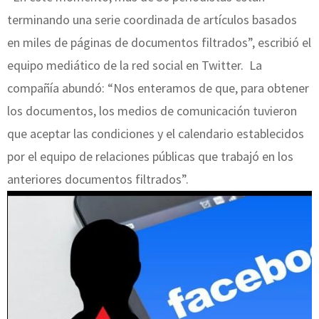
terminando una serie coordinada de artículos basados
en miles de páginas de documentos filtrados”, escribió el
equipo mediático de la red social en Twitter. La
compañía abundó: “Nos enteramos de que, para obtener
los documentos, los medios de comunicación tuvieron
que aceptar las condiciones y el calendario establecidos
por el equipo de relaciones públicas que trabajó en los
anteriores documentos filtrados”.