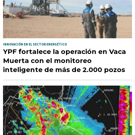
INNOVACIÓN EN EL SECTOR ENERGÉTICO
YPF fortalece la operación en Vaca
Muerta con el monitoreo
inteligente de más de 2.000 pozos