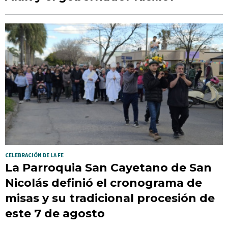
CELEBRACIÓN DE LA FE
La Parroquia San Cayetano de San
Nicolás definió el cronograma de
misas y su tradicional procesión de
este 7 de agosto