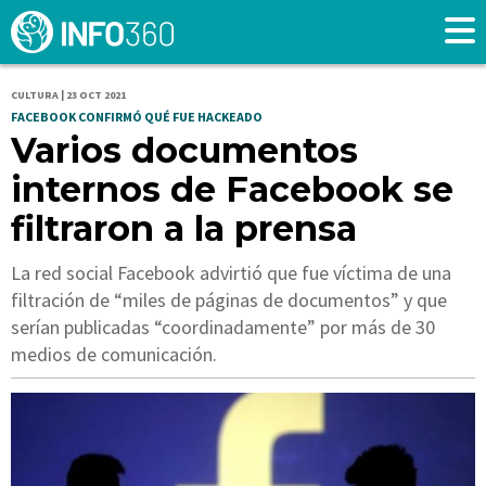
CULTURA | 23 OCT 2021
FACEBOOK CONFIRMÓ QUÉ FUE HACKEADO
Varios documentos
internos de Facebook se
filtraron a la prensa
La red social Facebook advirtió que fue víctima de una
filtración de “miles de páginas de documentos” y que
serían publicadas “coordinadamente” por más de 30
medios de comunicación.