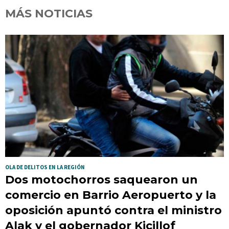
MÁS NOTICIAS
OLA DE DELITOS EN LA REGIÓN
Dos motochorros saquearon un
comercio en Barrio Aeropuerto y la
oposición apuntó contra el ministro
Alak y el gobernador Kicillof