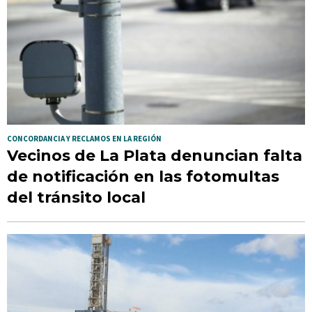
CONCORDANCIA Y RECLAMOS EN LA REGIÓN
Vecinos de La Plata denuncian falta
de notificación en las fotomultas
del tránsito local