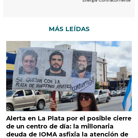
MÁS LEÍDAS
Alerta en La Plata por el posible cierre
de un centro de día: la millonaria
deuda de IOMA asfixia la atención de