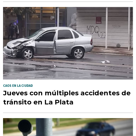
CAOS EN LA CIUDAD
Jueves con múltiples accidentes de
tránsito en La Plata