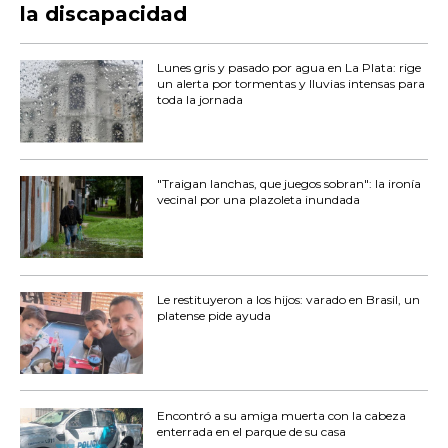
la discapacidad
Lunes gris y pasado por agua en La Plata: rige
un alerta por tormentas y lluvias intensas para
toda la jornada
"Traigan lanchas, que juegos sobran": la ironía
vecinal por una plazoleta inundada
Le restituyeron a los hijos: varado en Brasil, un
platense pide ayuda
Encontró a su amiga muerta con la cabeza
enterrada en el parque de su casa