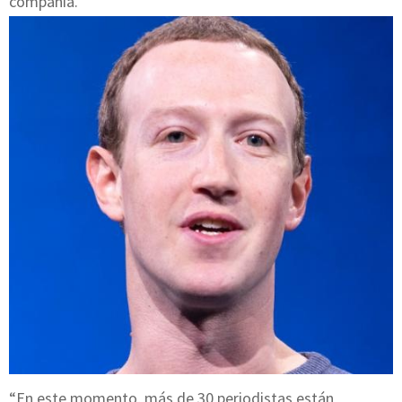
compañía.
“En este momento, más de 30 periodistas están