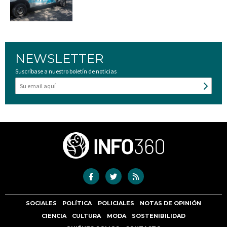
NEWSLETTER
Suscríbase a nuestro boletín de noticias
SOCIALES
POLÍTICA
POLICIALES
NOTAS DE OPINIÓN
CIENCIA
CULTURA
MODA
SOSTENIBILIDAD