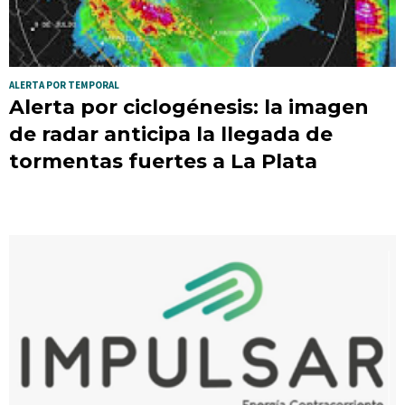
ALERTA POR TEMPORAL
Alerta por ciclogénesis: la imagen
de radar anticipa la llegada de
tormentas fuertes a La Plata