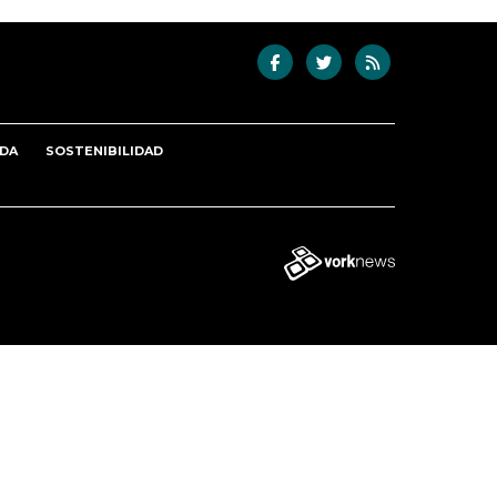
DA
SOSTENIBILIDAD
Tweet