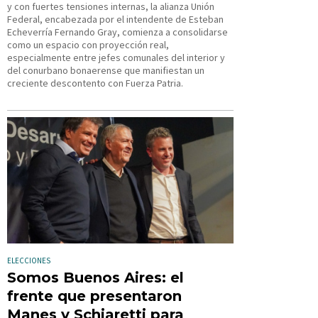
y con fuertes tensiones internas, la alianza Unión
Federal, encabezada por el intendente de Esteban
Echeverría Fernando Gray, comienza a consolidarse
como un espacio con proyección real,
especialmente entre jefes comunales del interior y
del conurbano bonaerense que manifiestan un
creciente descontento con Fuerza Patria.
ELECCIONES
Somos Buenos Aires: el
frente que presentaron
Manes y Schiaretti para