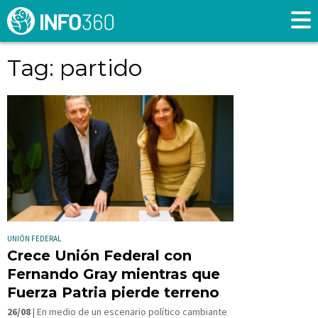
Tag: partido
UNIÓN FEDERAL
Crece Unión Federal con
Fernando Gray mientras que
Fuerza Patria pierde terreno
26/08
| En medio de un escenario político cambiante