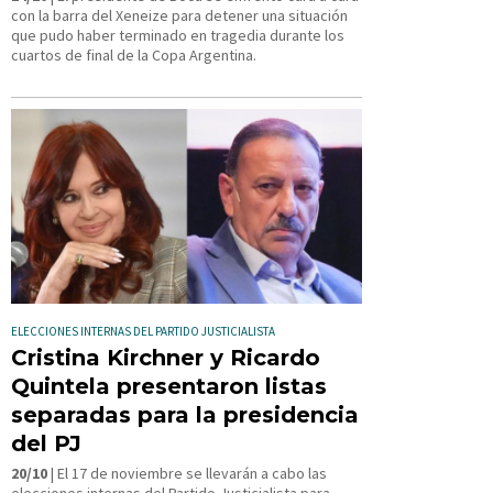
con la barra del Xeneize para detener una situación
que pudo haber terminado en tragedia durante los
cuartos de final de la Copa Argentina.
ELECCIONES INTERNAS DEL PARTIDO JUSTICIALISTA
Cristina Kirchner y Ricardo
Quintela presentaron listas
separadas para la presidencia
del PJ
20/10
| El 17 de noviembre se llevarán a cabo las
elecciones internas del Partido Justicialista para