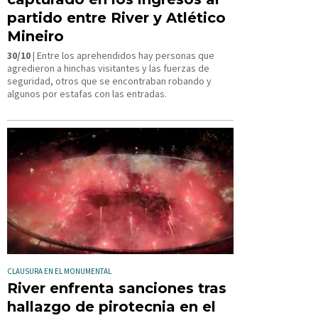
partido entre River y Atlético
Mineiro
30/10
| Entre los aprehendidos hay personas que
agredieron a hinchas visitantes y las fuerzas de
seguridad, otros que se encontraban robando y
algunos por estafas con las entradas.
CLAUSURA EN EL MONUMENTAL
River enfrenta sanciones tras
hallazgo de pirotecnia en el