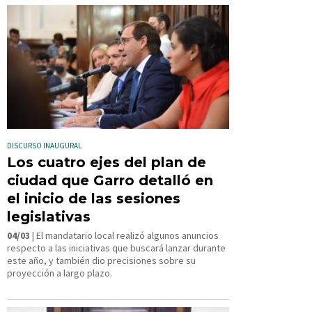
DISCURSO INAUGURAL
Los cuatro ejes del plan de
ciudad que Garro detalló en
el inicio de las sesiones
legislativas
04/03
| El mandatario local realizó algunos anuncios
respecto a las iniciativas que buscará lanzar durante
este año, y también dio precisiones sobre su
proyección a largo plazo.