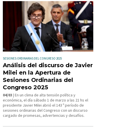
SESIONES ORDINARIAS DEL CONGRESO 2025
Análisis del discurso de Javier
Milei en la Apertura de
Sesiones Ordinarias del
Congreso 2025
04/03
| En un clima de alta tensión política y
económica, el día sábado 1 de marzo a las 21 hs el
presidente Javier Milei abrió el 143 º período de
sesiones ordinarias del Congreso con un discurso
cargado de promesas, advertencias y desafíos.