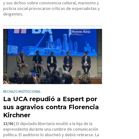
y sus dichos sobre convivencia cultural, marxismo y
justicia social provocaron críticas de especialistas y
dirigentes.
RECHAZO INSTITUCIONAL
La UCA repudió a Espert por
sus agravios contra Florencia
Kirchner
13/06
| El diputado libertario insultó a la hija de la
expresidenta durante una cumbre de comunicación
política. El auditorio lo abucheó y debió retirarse. La