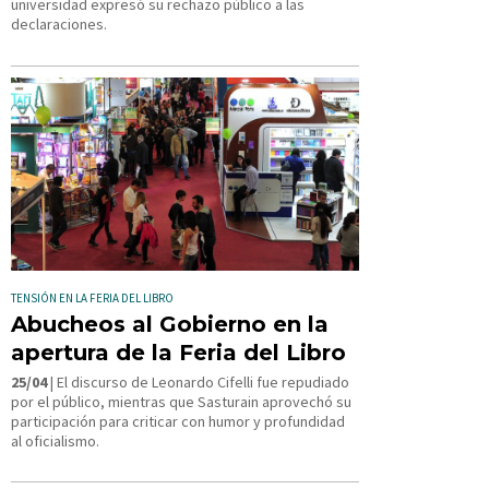
universidad expresó su rechazo público a las
declaraciones.
TENSIÓN EN LA FERIA DEL LIBRO
Abucheos al Gobierno en la
apertura de la Feria del Libro
25/04
| El discurso de Leonardo Cifelli fue repudiado
por el público, mientras que Sasturain aprovechó su
participación para criticar con humor y profundidad
al oficialismo.