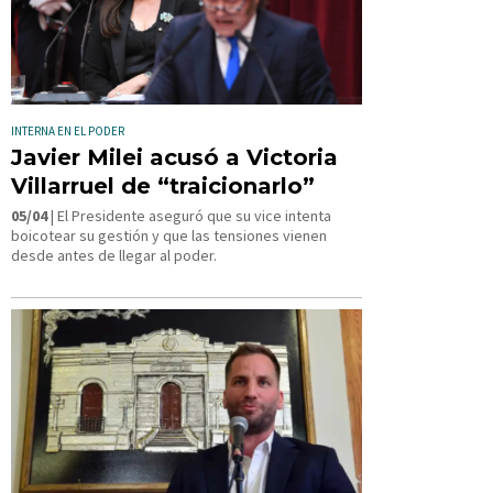
INTERNA EN EL PODER
Javier Milei acusó a Victoria
Villarruel de “traicionarlo”
05/04
| El Presidente aseguró que su vice intenta
boicotear su gestión y que las tensiones vienen
desde antes de llegar al poder.