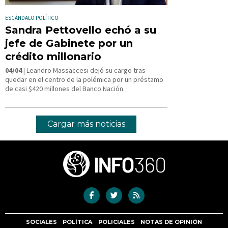
ESCÁNDALO POLÍTICO
Sandra Pettovello echó a su
jefe de Gabinete por un
crédito millonario
04/04
| Leandro Massaccesi dejó su cargo tras
quedar en el centro de la polémica por un préstamo
de casi $420 millones del Banco Nación.
Cargar más noticias
SOCIALES
POLÍTICA
POLICIALES
NOTAS DE OPINIÓN