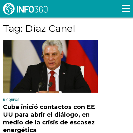
Tag: Diaz Canel
BLOQUEOS
Cuba inició contactos con EE
UU para abrir el diálogo, en
medio de la crisis de escasez
energética