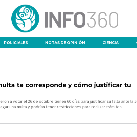
POLICIALES
NOTAS DE OPINIÓN
CIENCIA
lta te corresponde y cómo justificar tu
eron a votar el 26 de octubre tienen 60 días para justificar su falta ante la J
pagar una multa y podrían tener restricciones para realizar trámites.