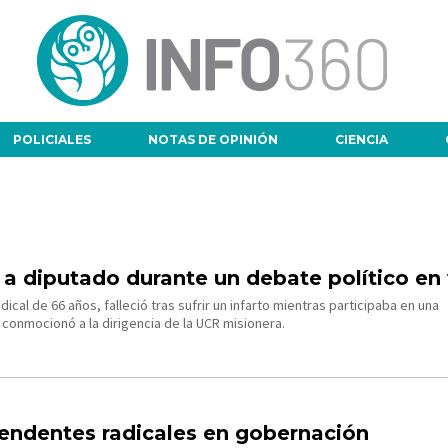
POLICIALES
NOTAS DE OPINIÓN
CIENCIA
a diputado durante un debate político en 
dical de 66 años, falleció tras sufrir un infarto mientras participaba en una
 conmocionó a la dirigencia de la UCR misionera.
intendentes radicales en gobernación