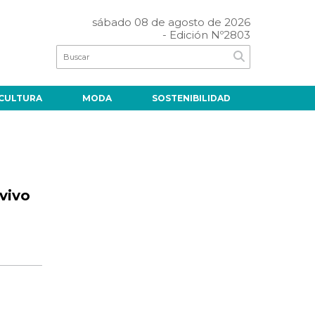
sábado 08 de agosto de 2026
- Edición Nº2803
CULTURA
MODA
SOSTENIBILIDAD
vivo