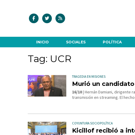
INICIO
SOCIALES
POLÍTICA
Tag: UCR
TRAGEDIA EN MISIONES
Murió un candidato 
16/10
| Hernán Damiani, dirigente ra
transmisión en streaming. El hecho
COYUNTURA SOCIOPOLÍTICA
Kicillof recibió a 